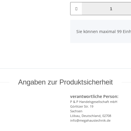
x
Sie können maximal 99 Einh
Angaben zur Produktsicherheit
verantwortliche Person:
P & P Handelsgesellschaft mbH
Görlitzer Str. 19
Sachsen
Löbau, Deutschland, 02708
info@megahaustechnik.de