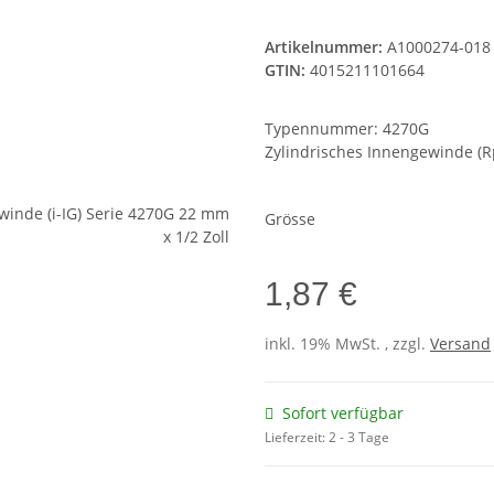
Artikelnummer:
A1000274-018
GTIN:
4015211101664
Typennummer: 4270G
Zylindrisches Innengewinde (R
Grösse
1,87 €
inkl. 19% MwSt. , zzgl.
Versand
Sofort verfügbar
Lieferzeit:
2 - 3 Tage