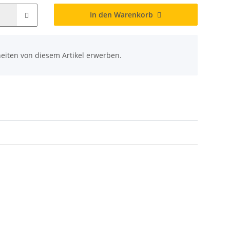
In den Warenkorb
eiten von diesem Artikel erwerben.