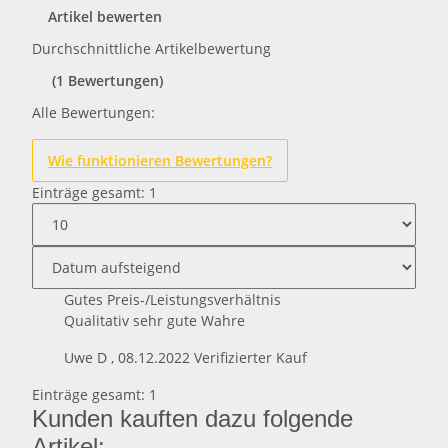
Artikel bewerten
Durchschnittliche Artikelbewertung
(1 Bewertungen)
Alle Bewertungen:
Wie funktionieren Bewertungen?
Einträge gesamt: 1
Gutes Preis-/Leistungsverhältnis
Qualitativ sehr gute Wahre
Uwe D
,
08.12.2022
Verifizierter Kauf
Einträge gesamt: 1
Kunden kauften dazu folgende
Artikel: