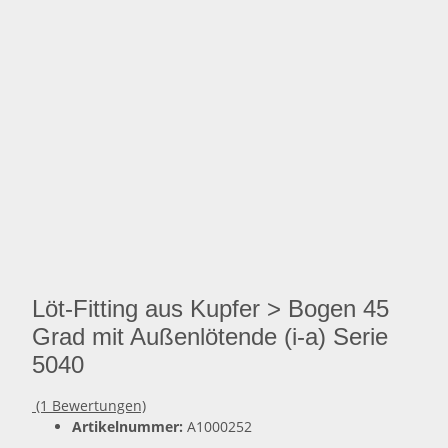
Löt-Fitting aus Kupfer > Bogen 45
Grad mit Außenlötende (i-a) Serie
5040
(1 Bewertungen)
Artikelnummer:
A1000252