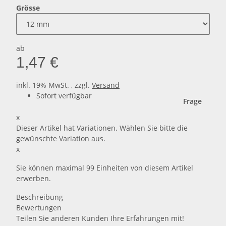
Grösse
ab
1,47 €
inkl. 19% MwSt. , zzgl.
Versand
Sofort verfügbar
Frage
x
Dieser Artikel hat Variationen. Wählen Sie bitte die
gewünschte Variation aus.
x
Sie können maximal 99 Einheiten von diesem Artikel
erwerben.
Beschreibung
Bewertungen
Teilen Sie anderen Kunden Ihre Erfahrungen mit!