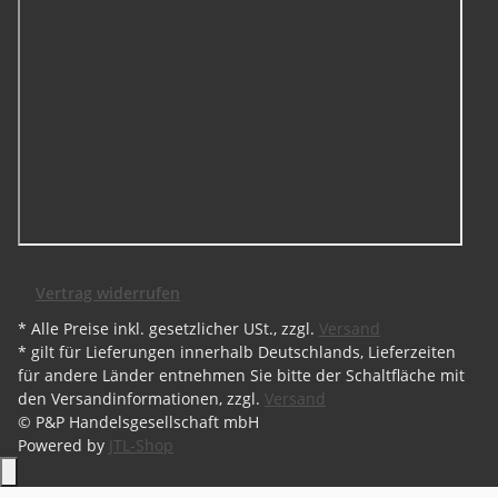
Vertrag widerrufen
* Alle Preise inkl. gesetzlicher USt., zzgl.
Versand
* gilt für Lieferungen innerhalb Deutschlands, Lieferzeiten
für andere Länder entnehmen Sie bitte der Schaltfläche mit
den Versandinformationen, zzgl.
Versand
© P&P Handelsgesellschaft mbH
Powered by
JTL-Shop