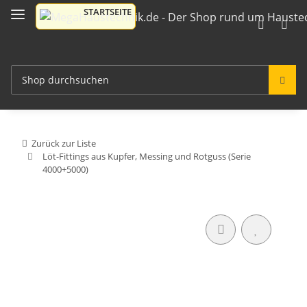
Zurück zur Liste
Löt-Fittings aus Kupfer, Messing und Rotguss (Serie
4000+5000)