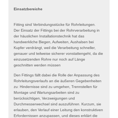
Einsatzbereiche
Fitting sind Verbindungsstücke für Rohrleitungen.
Der Einsatz der Fittings bei der Rohrverarbeitung in
der häuslichen Installationstechnik hat das
handwerkliche Biegen, Aufweiten, Aushalsen bei
Kupfer verdrängt, weil die Verarbeitung schneller,
genauer und teilweise sicherer vonstattengeht, da die
einzusetzenden Rohre nur noch auf Länge
geschnitten werden müssen
Den Fittings fällt dabei die Rolle der Anpassung des
Rohrleitungsverlaufs an die äußeren Gegebenheiten
zu: Hindernisse sind zu umgehen, Trennstellen für
Montage und Wartungsarbeiten sind zu
berücksichtigen, Verzweigungen und
Durchmesserwechsel sind auszuführen. Kurzum, sie
erlauben, den Verlauf einer Leitung den konstruktiven
Erfordernissen anzupassen, und dieses erklärt die