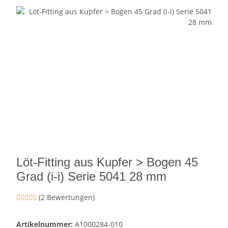
Löt-Fitting aus Kupfer > Bogen 45
Grad (i-i) Serie 5041 28 mm
(2 Bewertungen)
Artikelnummer:
A1000284-010