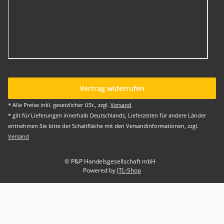
Vertrag widerrufen
* Alle Preise inkl. gesetzlicher USt., zzgl.
Versand
* gilt für Lieferungen innerhalb Deutschlands, Lieferzeiten für andere Länder
entnehmen Sie bitte der Schaltfläche mit den Versandinformationen, zzgl.
Versand
© P&P Handelsgesellschaft mbH
Powered by
JTL-Shop