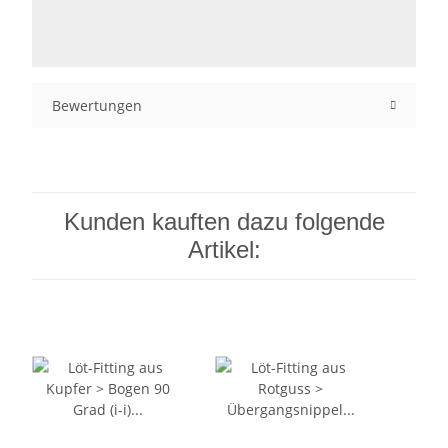
Bewertungen
Kunden kauften dazu folgende
Artikel: