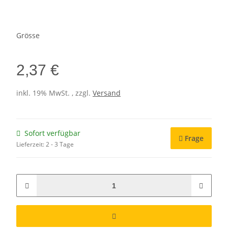
Grösse
2,37 €
inkl. 19% MwSt. , zzgl.
Versand
Sofort verfügbar
Frage
Lieferzeit:
2 - 3 Tage