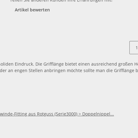
Artikel bewerten
soliden Eindruck. Die Grifflänge bietet einen ausreichend großen
 an engen Stellen anbringen möchte sollte man die Grifflänge 