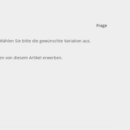
Frage
 Wählen Sie bitte die gewünschte Variation aus.
en von diesem Artikel erwerben.