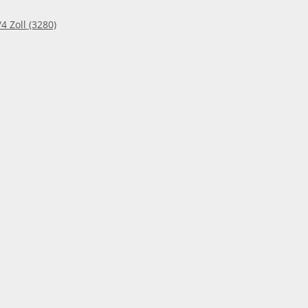
4 Zoll (3280)