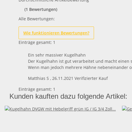
(1 Bewertungen)
Alle Bewertungen:
Wie funktionieren Bewertungen?
Einträge gesamt: 1
Ein sehr massiver Kugelhahn
Der Kugelhahn ist gut verarbeitet und macht einen 
Wenn man jedoch mehrere Hähne nebeneinander oder
Matthias S
,
26.11.2021
Verifizierter Kauf
Einträge gesamt: 1
Kunden kauften dazu folgende Artikel: