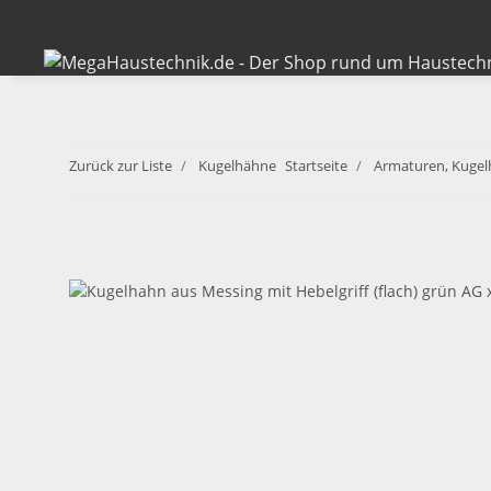
Zurück zur Liste
Kugelhähne
Startseite
Armaturen, Kugel