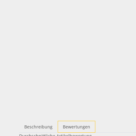
Beschreibung
Bewertungen
Durchschnittliche Artikelbewertung