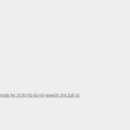
nde Nr.3130 (IG-IG-IG) jeweils 3/4 Zoll IG