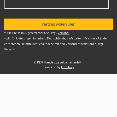
Vertrag widerrufen
* Alle Preise inkl. gesetzlicher USt., zzgl.
Versand
* gilt für Lieferungen innerhalb Deutschlands, Lieferzeiten für andere Länder
entnehmen Sie bitte der Schaltfläche mit den Versandinformationen, zzgl.
Versand
© P&P Handelsgesellschaft mbH
Powered by
JTL-Shop