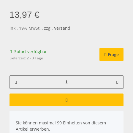
13,97 €
inkl. 19% MwSt. , zzgl.
Versand
Sofort verfügbar
Frage
Lieferzeit:
2 - 3 Tage
x
Sie können maximal 99 Einheiten von diesem
Artikel erwerben.