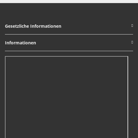
Gesetzliche Informationen
Informationen