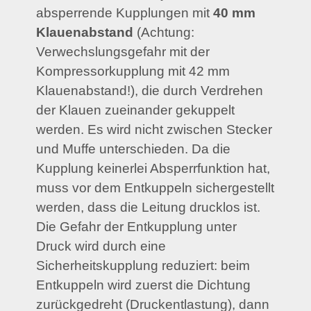
absperrende Kupplungen mit
40 mm
Klauenabstand
(Achtung:
Verwechslungsgefahr mit der
Kompressorkupplung mit 42 mm
Klauenabstand!), die durch Verdrehen
der Klauen zueinander gekuppelt
werden. Es wird nicht zwischen Stecker
und Muffe unterschieden. Da die
Kupplung keinerlei Absperrfunktion hat,
muss vor dem Entkuppeln sichergestellt
werden, dass die Leitung drucklos ist.
Die Gefahr der Entkupplung unter
Druck wird durch eine
Sicherheitskupplung reduziert: beim
Entkuppeln wird zuerst die Dichtung
zurückgedreht (Druckentlastung), dann