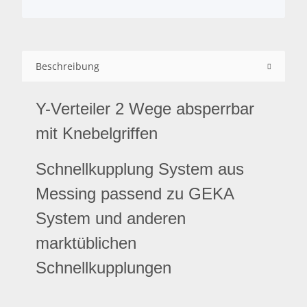
Beschreibung
Y-Verteiler 2 Wege absperrbar
mit Knebelgriffen
Schnellkupplung System aus
Messing passend zu GEKA
System und anderen
marktüblichen
Schnellkupplungen