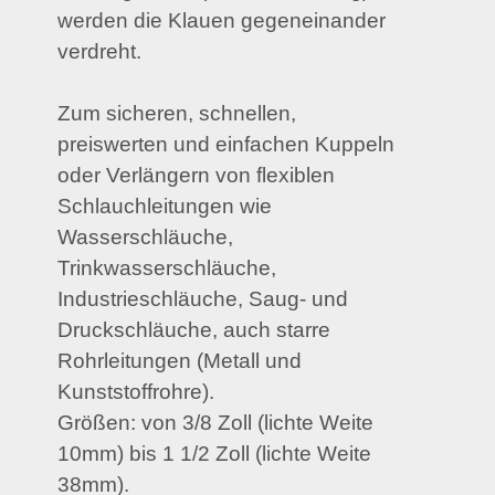
werden die Klauen gegeneinander
verdreht.
Zum sicheren, schnellen,
preiswerten und einfachen Kuppeln
oder Verlängern von flexiblen
Schlauchleitungen wie
Wasserschläuche,
Trinkwasserschläuche,
Industrieschläuche, Saug- und
Druckschläuche, auch starre
Rohrleitungen (Metall und
Kunststoffrohre).
Größen: von 3/8 Zoll (lichte Weite
10mm) bis 1 1/2 Zoll (lichte Weite
38mm).