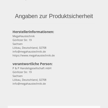
Angaben zur Produktsicherheit
Herstellerinformationen:
MegaHaustechnik
Görlitzer Str. 19
Sachsen
Löbau, Deutschland, 02708
info@megahaustechnik.de
https://www.megahaustechnik.de
verantwortliche Person:
P & P Handelsgesellschaft mbH
Görlitzer Str. 19
Sachsen
Löbau, Deutschland, 02708
info@megahaustechnik.de