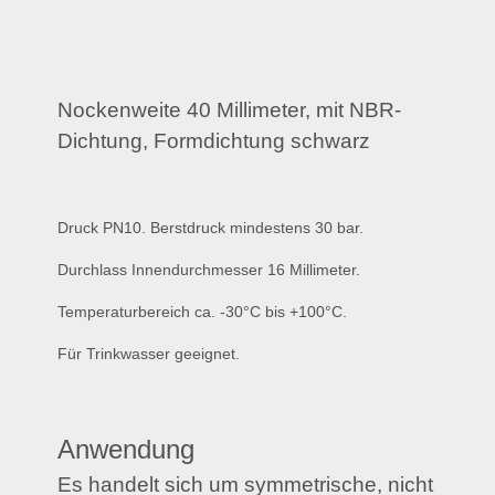
Nockenweite 40 Millimeter, mit NBR-
Dichtung, Formdichtung schwarz
Druck PN10. Berstdruck mindestens 30 bar.
Durchlass Innendurchmesser 16 Millimeter.
Temperaturbereich ca. -30°C bis +100°C.
Für Trinkwasser geeignet.
Anwendung
Es handelt sich um symmetrische, nicht