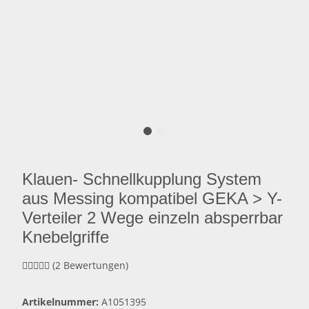
Klauen- Schnellkupplung System
aus Messing kompatibel GEKA > Y-
Verteiler 2 Wege einzeln absperrbar
Knebelgriffe
(2 Bewertungen)
Artikelnummer:
A1051395