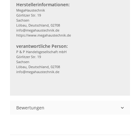
Herstellerinformationen:
MegaHaustechnik
Görlitzer Str. 19
Sachsen
Löbau, Deutschland, 02708
info@megahaustechnik.de
https://www.megahaustechnik.de
verantwortliche Person:
P & P Handelsgesellschaft mbH
Görlitzer Str. 19
Sachsen
Löbau, Deutschland, 02708
info@megahaustechnik.de
Bewertungen