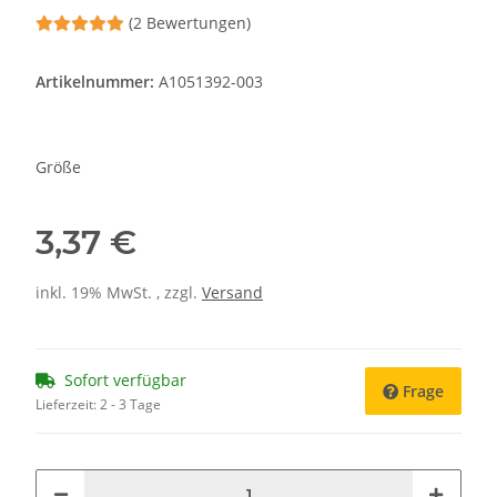
(2 Bewertungen)
Artikelnummer:
A1051392-003
Größe
3,37 €
inkl. 19% MwSt. , zzgl.
Versand
Sofort verfügbar
Frage
Lieferzeit:
2 - 3 Tage