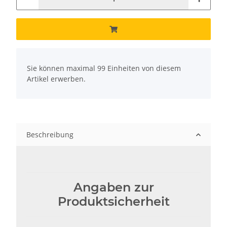
x
Sie können maximal 99 Einheiten von diesem
Artikel erwerben.
Beschreibung
Angaben zur
Produktsicherheit