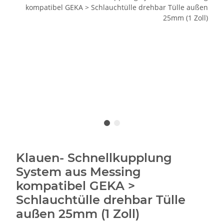
Klauen- Schnellkupplung
System aus Messing
kompatibel GEKA >
Schlauchtülle drehbar Tülle
außen 25mm (1 Zoll)