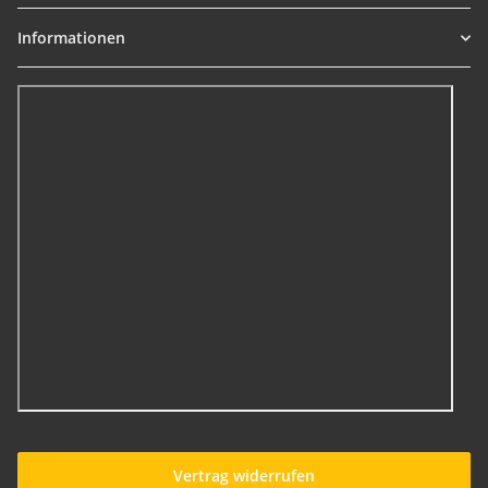
Informationen
Vertrag widerrufen