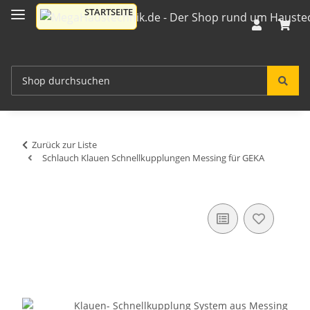
Zurück zur Liste
Schlauch Klauen Schnellkupplungen Messing für GEKA