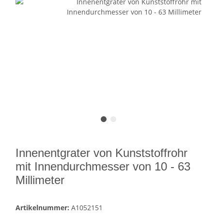
Innenentgrater von Kunststoffrohr
mit Innendurchmesser von 10 - 63
Millimeter
Artikelnummer:
A1052151