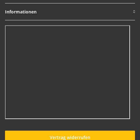
Informationen
Vertrag widerrufen