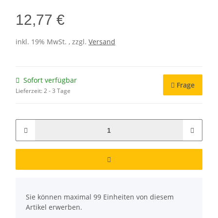
12,77 €
inkl. 19% MwSt. , zzgl.
Versand
Sofort verfügbar
Frage
Lieferzeit:
2 - 3 Tage
x
Sie können maximal 99 Einheiten von diesem
Artikel erwerben.