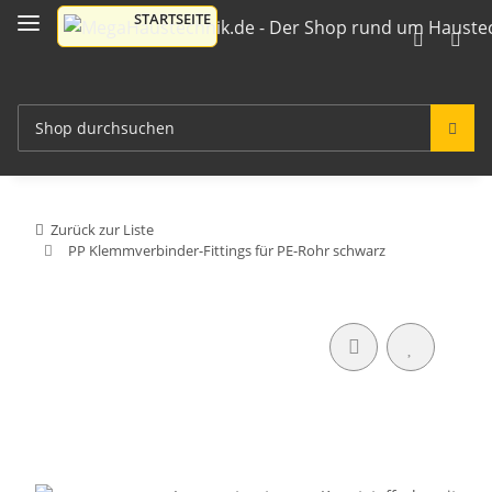
Zurück zur Liste
PP Klemmverbinder-Fittings für PE-Rohr schwarz