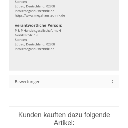
Sachsen
Löbau, Deutschland, 02708
info@megahaustechnik.de
https://www.megahaustechnik.de
verantwortliche Person:
P & P Handelsgesellschaft mbH
Görlitzer Str. 19
Sachsen
Löbau, Deutschland, 02708
info@megahaustechnik.de
Bewertungen
Kunden kauften dazu folgende
Artikel: