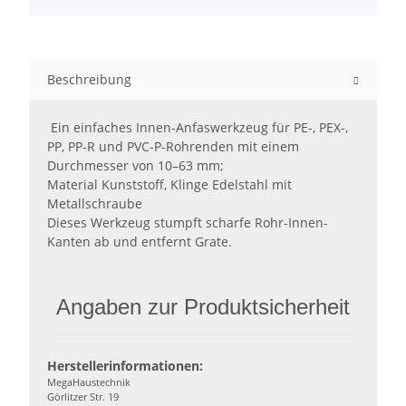
Beschreibung
Ein einfaches Innen-Anfaswerkzeug für PE-, PEX-,
PP, PP-R und PVC-P-Rohrenden mit einem
Durchmesser von 10–63 mm;
Material Kunststoff, Klinge Edelstahl mit
Metallschraube
Dieses Werkzeug stumpft scharfe Rohr-Innen-
Kanten ab und entfernt Grate.
Angaben zur Produktsicherheit
Herstellerinformationen:
MegaHaustechnik
Görlitzer Str. 19