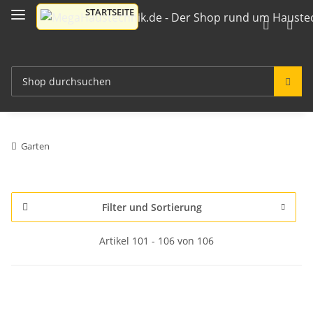
Garten
Filter und Sortierung
Artikel 101 - 106 von 106