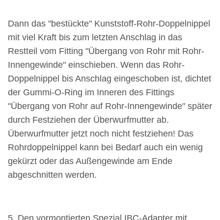
Dann das "bestückte" Kunststoff-Rohr-Doppelnippel
mit viel Kraft bis zum letzten Anschlag in das
Restteil vom Fitting
"Übergang von Rohr mit Rohr-
Innengewinde"
einschieben. Wenn das Rohr-
Doppelnippel bis Anschlag eingeschoben ist, dichtet
der Gummi-O-Ring im Inneren des Fittings
"Übergang von Rohr auf Rohr-Innengewinde" später
durch Festziehen der Überwurfmutter ab.
Überwurfmutter jetzt noch nicht festziehen!
Das
Rohrdoppelnippel kann bei Bedarf auch ein wenig
gekürzt oder das Außengewinde am Ende
abgeschnitten werden.
5.
Den vormontierten Spezial IBC-Adapter mit