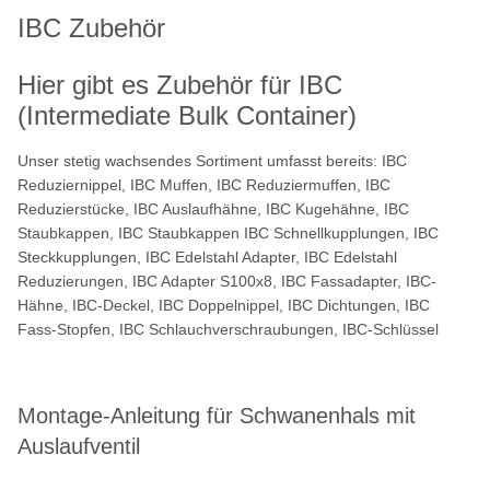
IBC Zubehör
Hier gibt es Zubehör für IBC
(Intermediate Bulk Container)
Unser stetig wachsendes Sortiment umfasst bereits: IBC
Reduziernippel, IBC Muffen, IBC Reduziermuffen, IBC
Reduzierstücke, IBC Auslaufhähne, IBC Kugehähne, IBC
Staubkappen, IBC Staubkappen IBC Schnellkupplungen, IBC
Steckkupplungen, IBC Edelstahl Adapter, IBC Edelstahl
Reduzierungen, IBC Adapter S100x8, IBC Fassadapter, IBC-
Hähne, IBC-Deckel, IBC Doppelnippel, IBC Dichtungen, IBC
Fass-Stopfen, IBC Schlauchverschraubungen, IBC-Schlüssel
Montage-Anleitung für Schwanenhals mit
Auslaufventil