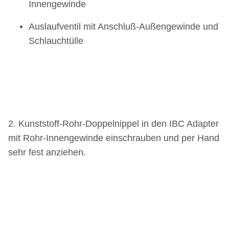
Innengewinde
Auslaufventil mit Anschluß-Außengewinde und
Schlauchtülle
2. Kunststoff-Rohr-Doppelnippel in den IBC Adapter
mit Rohr-Innengewinde einschrauben und per Hand
sehr fest anziehen.