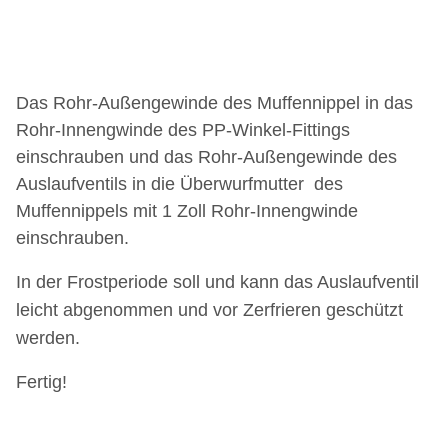
Das Rohr-Außengewinde des Muffennippel in das
Rohr-Innengwinde des PP-Winkel-Fittings
einschrauben und das Rohr-Außengewinde des
Auslaufventils in die Überwurfmutter des
Muffennippels mit 1 Zoll Rohr-Innengwinde
einschrauben.
In der Frostperiode soll und kann das Auslaufventil
leicht abgenommen und vor Zerfrieren geschützt
werden.
Fertig!