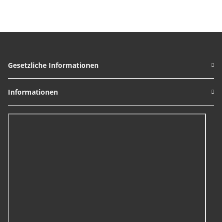
Gesetzliche Informationen
Informationen