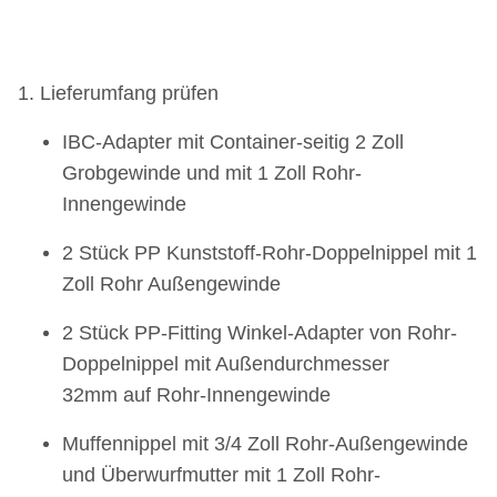
1. Lieferumfang prüfen
IBC-Adapter mit Container-seitig 2 Zoll
Grobgewinde und mit 1 Zoll Rohr-
Innengewinde
2 Stück PP Kunststoff-Rohr-Doppelnippel mit 1
Zoll Rohr Außengewinde
2 Stück PP-Fitting Winkel-Adapter von Rohr-
Doppelnippel mit Außendurchmesser
32mm auf Rohr-Innengewinde
Muffennippel mit 3/4 Zoll Rohr-Außengewinde
und Überwurfmutter mit 1 Zoll Rohr-