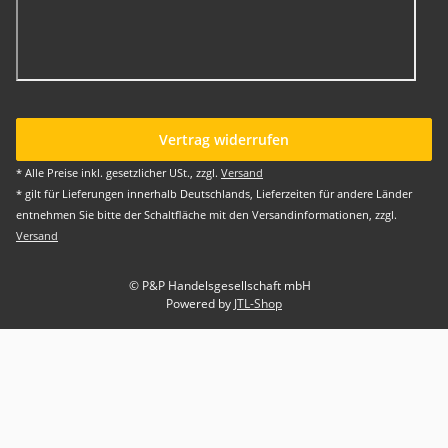
Vertrag widerrufen
* Alle Preise inkl. gesetzlicher USt., zzgl.
Versand
* gilt für Lieferungen innerhalb Deutschlands, Lieferzeiten für andere Länder
entnehmen Sie bitte der Schaltfläche mit den Versandinformationen, zzgl.
Versand
© P&P Handelsgesellschaft mbH
Powered by
JTL-Shop