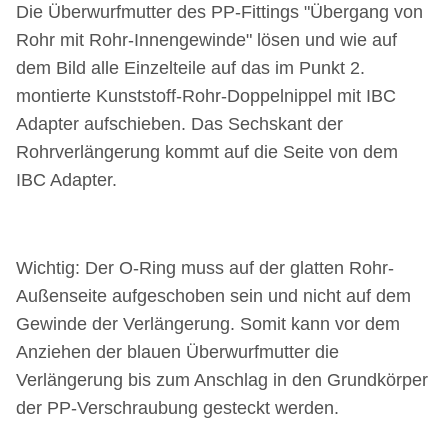
Die Überwurfmutter des PP-Fittings "Übergang von
Rohr mit Rohr-Innengewinde" lösen und
wie auf
dem Bild
alle Einzelteile auf das im Punkt 2.
montierte Kunststoff-Rohr-Doppelnippel mit IBC
Adapter aufschieben. Das Sechskant der
Rohrverlängerung kommt auf die Seite von dem
IBC Adapter.
Wichtig: Der O-Ring muss auf der glatten Rohr-
Außenseite aufgeschoben sein und nicht auf dem
Gewinde der Verlängerung. Somit kann
vor dem
Anziehen der blauen Überwurfmutter
die
Verlängerung bis zum Anschlag in den Grundkörper
der PP-Verschraubung gesteckt werden.