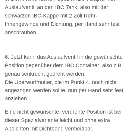
Auslaufventil an den IBC Tank, also mit der
schwarzen IBC-Kappe mit 2 Zoll Rohr-
Innengewinde und Dichtung, per Hand sehr fest
anschrauben.
6. Jetzt kann das Auslaufventil in die gewünschte
Position
gegenüber dem IBC Container
, also z.B.
genau senkrecht gedreht werden.
Die
Überwurfmutter, die im Punkt 4. noch nicht
angezogen werden sollte, nun per Hand sehr fest
anziehen.
Eine nicht gewünschte, verdrehte Position ist bei
dieser Spezialvariante leicht und ohne extra
Abdichten mit Dichtband vermeidbar.