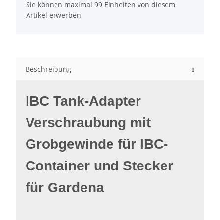
Sie können maximal 99 Einheiten von diesem
Artikel erwerben.
Beschreibung
IBC Tank-Adapter
Verschraubung mit
Grobgewinde für IBC-
Container und Stecker
für Gardena