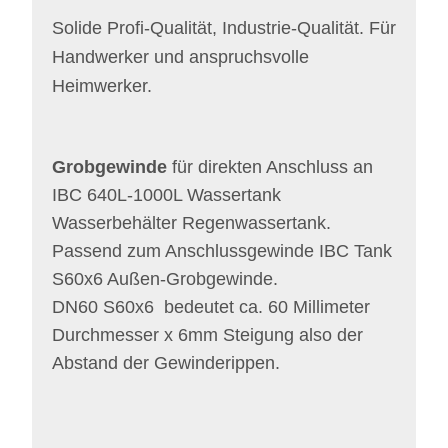
Solide Profi-Qualität, Industrie-Qualität. Für
Handwerker und anspruchsvolle
Heimwerker.
Grobgewinde
für direkten Anschluss an
IBC 640L-1000L Wassertank
Wasserbehälter Regenwassertank.
P
assend zum Anschlussgewinde IBC Tank
S60x6 Außen-Grobgewinde.
DN60 S60x6 bedeutet ca. 60 Millimeter
Durchmesser x 6mm Steigung also der
Abstand der Gewinderippen.