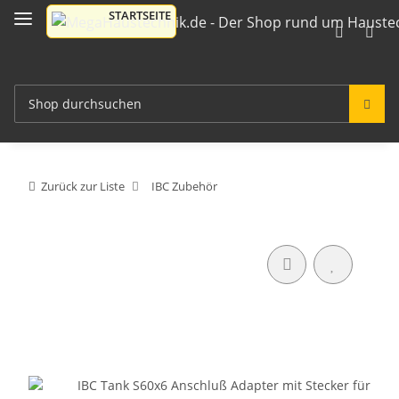
Zurück zur Liste
IBC Zubehör