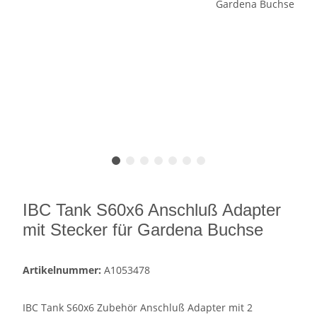
IBC Tank S60x6 Anschluß Adapter
mit Stecker für Gardena Buchse
Artikelnummer:
A1053478
IBC Tank S60x6 Zubehör Anschluß Adapter mit 2