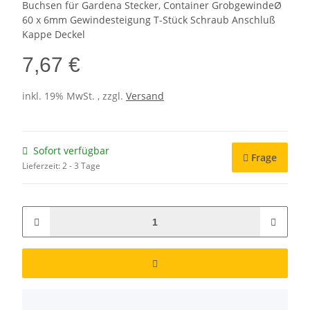
Buchsen für Gardena Stecker, Container GrobgewindeØ
60 x 6mm Gewindesteigung T-Stück Schraub Anschluß
Kappe Deckel
7,67 €
inkl. 19% MwSt. , zzgl.
Versand
Sofort verfügbar
Frage
Lieferzeit:
2 - 3 Tage
x