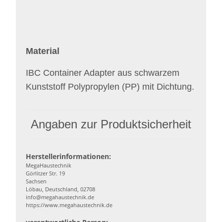
Material
IBC Container Adapter aus schwarzem
Kunststoff Polypropylen (PP) mit Dichtung.
Angaben zur Produktsicherheit
Herstellerinformationen:
MegaHaustechnik
Görlitzer Str. 19
Sachsen
Löbau, Deutschland, 02708
info@megahaustechnik.de
https://www.megahaustechnik.de