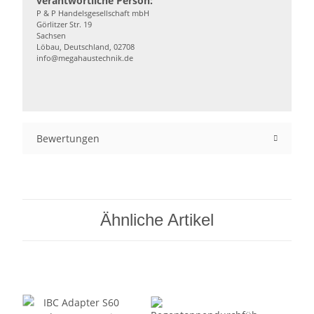
verantwortliche Person:
P & P Handelsgesellschaft mbH
Görlitzer Str. 19
Sachsen
Löbau, Deutschland, 02708
info@megahaustechnik.de
Bewertungen
Ähnliche Artikel