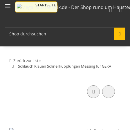
Zurück zur Liste
Schlauch Klauen Schnellkupplungen Messing für GEKA