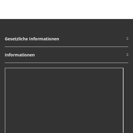
Gesetzliche Informationen
Informationen