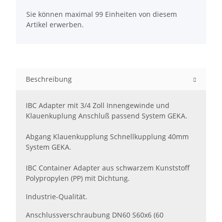
x
Sie können maximal 99 Einheiten von diesem
Artikel erwerben.
Beschreibung
IBC Adapter mit 3/4 Zoll Innengewinde und
Klauenkuplung Anschluß passend System GEKA.
Abgang Klauenkupplung Schnellkupplung 40mm
System GEKA.
IBC Container Adapter aus schwarzem Kunststoff
Polypropylen (PP) mit Dichtung.
Industrie-Qualität.
Anschlussverschraubung DN60 S60x6 (60