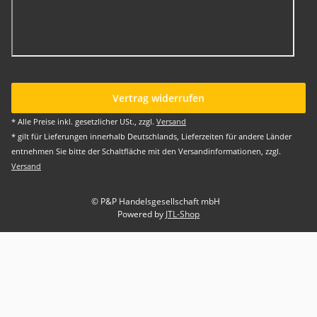
Vertrag widerrufen
* Alle Preise inkl. gesetzlicher USt., zzgl.
Versand
* gilt für Lieferungen innerhalb Deutschlands, Lieferzeiten für andere Länder
entnehmen Sie bitte der Schaltfläche mit den Versandinformationen, zzgl.
Versand
© P&P Handelsgesellschaft mbH
Powered by
JTL-Shop