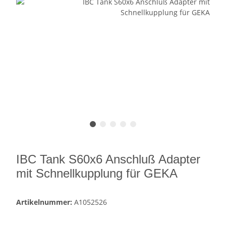
IBC Tank S60x6 Anschluß Adapter
mit Schnellkupplung für GEKA
Artikelnummer:
A1052526