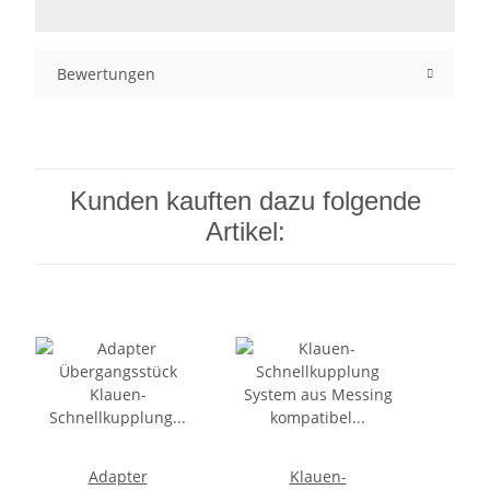
Bewertungen
Kunden kauften dazu folgende
Artikel:
Adapter
Klauen-