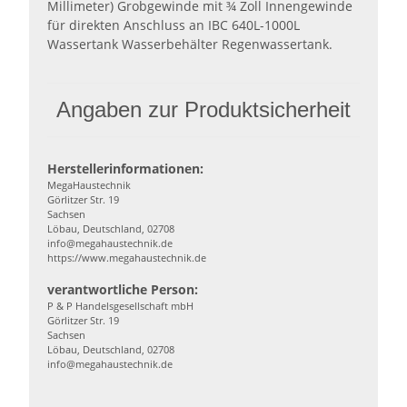
Millimeter) Grobgewinde mit ¾ Zoll Innengewinde
für direkten Anschluss an IBC 640L-1000L
Wassertank Wasserbehälter Regenwassertank.
Angaben zur Produktsicherheit
Herstellerinformationen:
MegaHaustechnik
Görlitzer Str. 19
Sachsen
Löbau, Deutschland, 02708
info@megahaustechnik.de
https://www.megahaustechnik.de
verantwortliche Person:
P & P Handelsgesellschaft mbH
Görlitzer Str. 19
Sachsen
Löbau, Deutschland, 02708
info@megahaustechnik.de