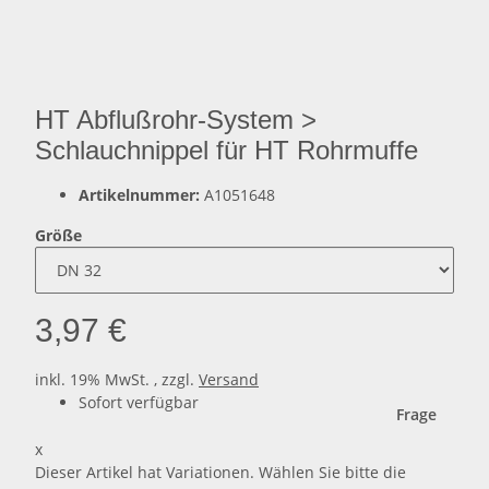
HT Abflußrohr-System >
Schlauchnippel für HT Rohrmuffe
Artikelnummer:
A1051648
Größe
3,97 €
inkl. 19% MwSt. , zzgl.
Versand
Sofort verfügbar
Frage
x
Dieser Artikel hat Variationen. Wählen Sie bitte die