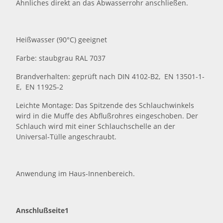
Ähnliches direkt an das Abwasserrohr anschließen.
Heißwasser (90°C) geeignet
Farbe: staubgrau RAL 7037
Brandverhalten: geprüft nach DIN 4102-B2, EN 13501-1-
E, EN 11925-2
Leichte Montage: Das Spitzende des Schlauchwinkels
wird in die Muffe des Abflußrohres eingeschoben. Der
Schlauch wird mit einer Schlauchschelle an der
Universal-Tülle angeschraubt.
Anwendung im Haus-Innenbereich.
Anschlußseite1