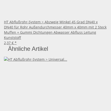
HT Abflußrohr-System > Abzweig Winkel 45 Grad DN40 x
DN40 für Rohr Außendurchmesser 40mm x 40mm mit 2 Steck
Muffen + Gummi Dichtungen Abwasser Abfluss Leitung
Kunststoff
2,37 €
*
Ähnliche Artikel