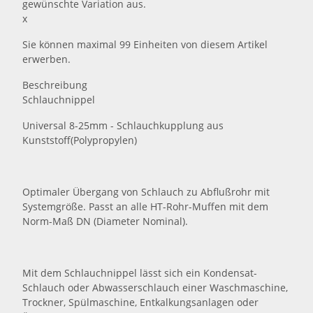
gewünschte Variation aus.
x
Sie können maximal 99 Einheiten von diesem Artikel
erwerben.
Beschreibung
Schlauchnippel
Universal 8-25mm - Schlauchkupplung aus
Kunststoff(Polypropylen)
Optimaler Übergang von Schlauch zu Abflußrohr mit
Systemgröße. Passt an alle HT-Rohr-Muffen mit dem
Norm-Maß DN (Diameter Nominal).
Mit dem Schlauchnippel lässt sich ein Kondensat-
Schlauch oder Abwasserschlauch einer Waschmaschine,
Trockner, Spülmaschine, Entkalkungsanlagen oder