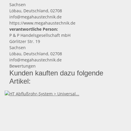
Sachsen
Löbau, Deutschland, 02708
info@megahaustechnik.de
https://www.megahaustechnik.de
verantwortliche Person:
P & P Handelsgesellschaft mbH
Görlitzer Str. 19
Sachsen
Löbau, Deutschland, 02708
info@megahaustechnik.de
Bewertungen
Kunden kauften dazu folgende
Artikel: