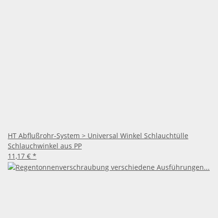
HT Abflußrohr-System > Universal Winkel Schlauchtülle
Schlauchwinkel aus PP
11,17 €
*