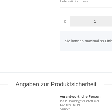
Lieferzeit:
2 - 3 Tage
x
Sie können maximal 99 Einh
Angaben zur Produktsicherheit
verantwortliche Person:
P & P Handelsgesellschaft mbH
Görlitzer Str. 19
Sachsen