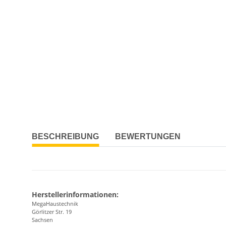
BESCHREIBUNG
BEWERTUNGEN
Herstellerinformationen:
MegaHaustechnik
Görlitzer Str. 19
Sachsen