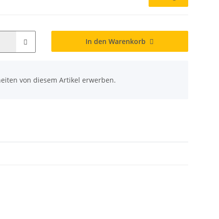
In den Warenkorb
eiten von diesem Artikel erwerben.