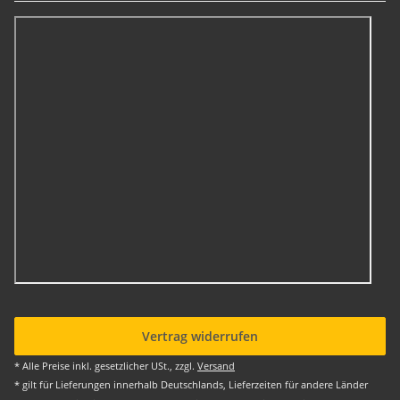
Vertrag widerrufen
* Alle Preise inkl. gesetzlicher USt., zzgl.
Versand
* gilt für Lieferungen innerhalb Deutschlands, Lieferzeiten für andere Länder