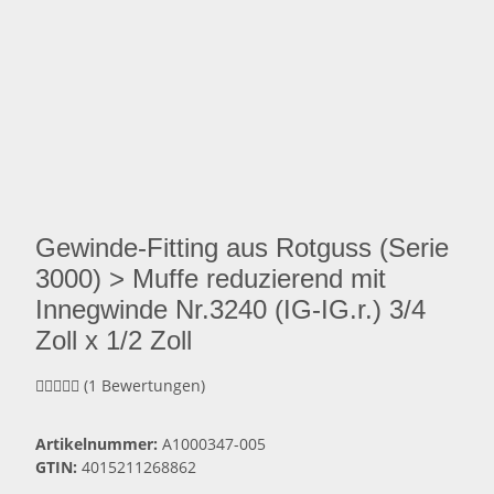
Gewinde-Fitting aus Rotguss (Serie
3000) > Muffe reduzierend mit
Innegwinde Nr.3240 (IG-IG.r.) 3/4
Zoll x 1/2 Zoll
(1 Bewertungen)
Artikelnummer:
A1000347-005
GTIN:
4015211268862