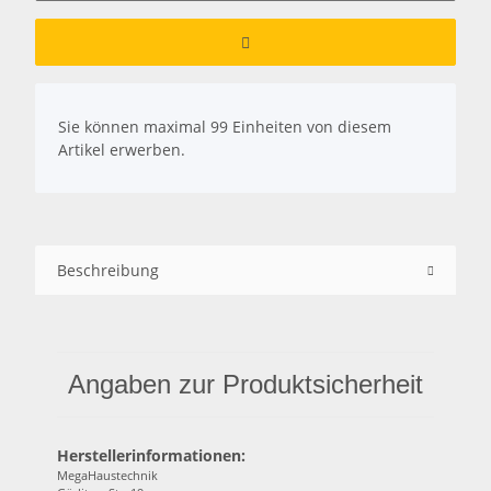
x
Sie können maximal 99 Einheiten von diesem
Artikel erwerben.
Beschreibung
Angaben zur Produktsicherheit
Herstellerinformationen:
MegaHaustechnik