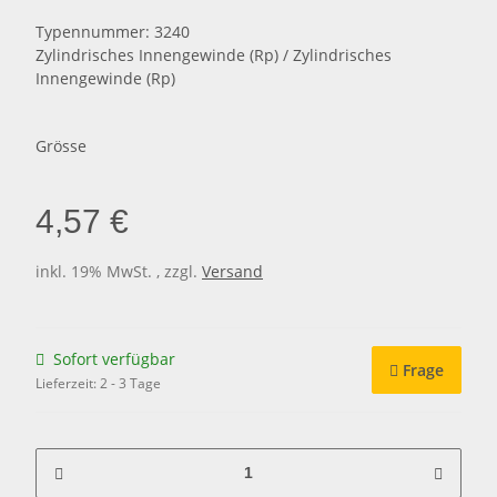
Typennummer: 3240
Zylindrisches Innengewinde (Rp) / Zylindrisches
Innengewinde (Rp)
Grösse
4,57 €
inkl. 19% MwSt. , zzgl.
Versand
Sofort verfügbar
Frage
Lieferzeit:
2 - 3 Tage