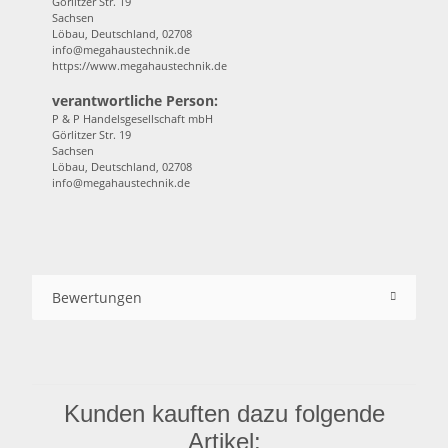
Görlitzer Str. 19
Sachsen
Löbau, Deutschland, 02708
info@megahaustechnik.de
https://www.megahaustechnik.de
verantwortliche Person:
P & P Handelsgesellschaft mbH
Görlitzer Str. 19
Sachsen
Löbau, Deutschland, 02708
info@megahaustechnik.de
Bewertungen
Kunden kauften dazu folgende
Artikel: