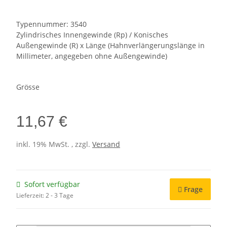
Typennummer: 3540
Zylindrisches Innengewinde (Rp) / Konisches
Außengewinde (R) x Länge (Hahnverlängerungslänge in
Millimeter, angegeben ohne Außengewinde)
Grösse
11,67 €
inkl. 19% MwSt. , zzgl.
Versand
Sofort verfügbar
Frage
Lieferzeit:
2 - 3 Tage