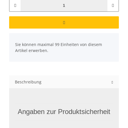
x
Sie können maximal 99 Einheiten von diesem
Artikel erwerben.
Beschreibung
Angaben zur Produktsicherheit