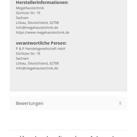
Herstellerinformationen:
MegaHaustechnik
Görlitzer Str. 19
Sachsen
Löbau, Deutschland, 02708
info@megahaustechnik.de
https://www.megahaustechnik.de
verantwortliche Person:
P & P Handelsgesellschaft mbH
Görlitzer Str. 19
Sachsen
Löbau, Deutschland, 02708
info@megahaustechnik.de
Bewertungen