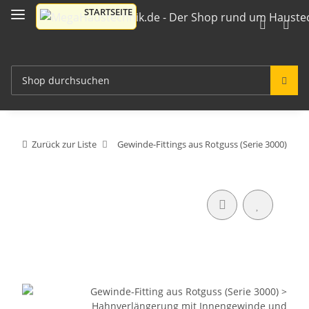
Zurück zur Liste
Gewinde-Fittings aus Rotguss (Serie 3000)