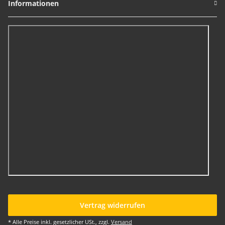
Informationen
Vertrag widerrufen
* Alle Preise inkl. gesetzlicher USt., zzgl.
Versand