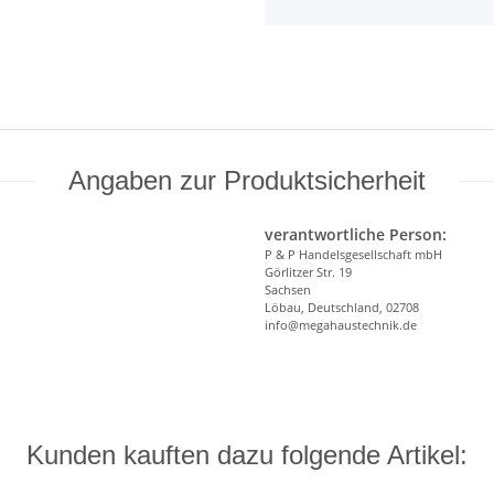
Angaben zur Produktsicherheit
verantwortliche Person:
P & P Handelsgesellschaft mbH
Görlitzer Str. 19
Sachsen
Löbau, Deutschland, 02708
info@megahaustechnik.de
Kunden kauften dazu folgende Artikel: