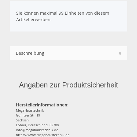
x
Sie können maximal 99 Einheiten von diesem
Artikel erwerben.
Beschreibung
Angaben zur Produktsicherheit
Herstellerinformationen:
MegaHaustechnik
Görlitzer Str. 19
Sachsen
Löbau, Deutschland, 02708
info@megahaustechnik.de
https://www.megahaustechnik.de