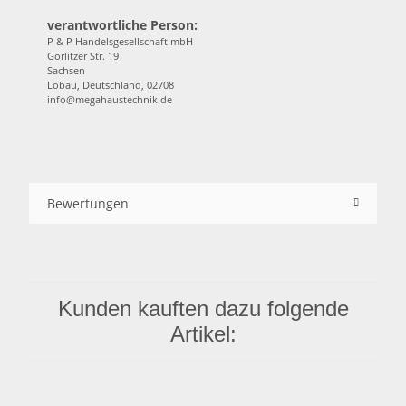
verantwortliche Person:
P & P Handelsgesellschaft mbH
Görlitzer Str. 19
Sachsen
Löbau, Deutschland, 02708
info@megahaustechnik.de
Bewertungen
Kunden kauften dazu folgende
Artikel: