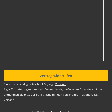
Vertrag widerrufen
* Alle Preise inkl. gesetzlicher USt., zzgl.
Versand
* gilt für Lieferungen innerhalb Deutschlands, Lieferzeiten für andere Länder
entnehmen Sie bitte der Schaltfläche mit den Versandinformationen, zzgl.
Versand