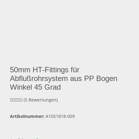
50mm HT-Fittings für
Abflußrohrsystem aus PP Bogen
Winkel 45 Grad
(5 Bewertungen)
Artikelnummer:
A1051818-009