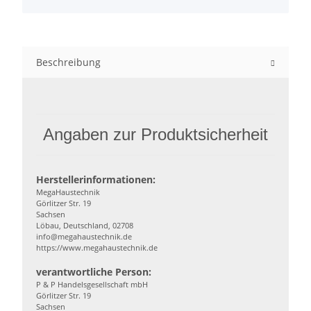
Beschreibung
Angaben zur Produktsicherheit
Herstellerinformationen:
MegaHaustechnik
Görlitzer Str. 19
Sachsen
Löbau, Deutschland, 02708
info@megahaustechnik.de
https://www.megahaustechnik.de
verantwortliche Person:
P & P Handelsgesellschaft mbH
Görlitzer Str. 19
Sachsen