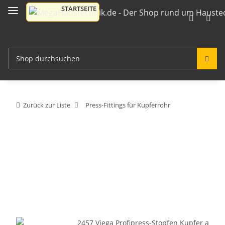
Zurück zur Liste
Press-Fittings für Kupferrohr