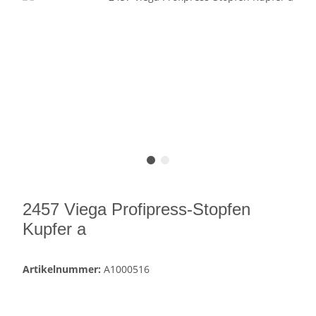
2457 Viega Profipress-Stopfen
Kupfer a
Artikelnummer:
A1000516