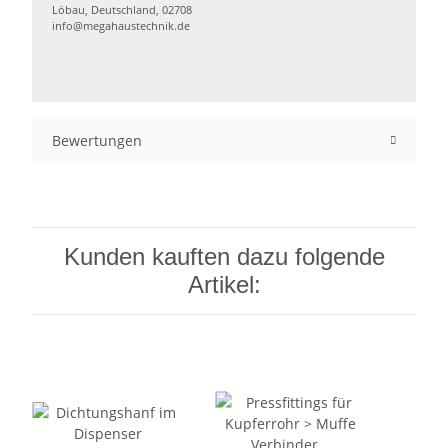
Löbau, Deutschland, 02708
info@megahaustechnik.de
Bewertungen
Kunden kauften dazu folgende
Artikel: