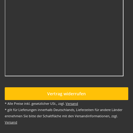
Vertrag widerrufen
* Alle Preise inkl. gesetzlicher USt., zzgl.
Versand
* gilt für Lieferungen innerhalb Deutschlands, Lieferzeiten für andere Länder
entnehmen Sie bitte der Schaltfläche mit den Versandinformationen, zzgl.
Versand