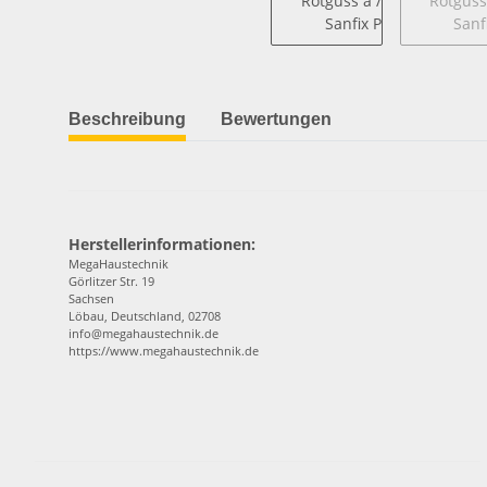
Beschreibung
Bewertungen
Herstellerinformationen:
MegaHaustechnik
Görlitzer Str. 19
Sachsen
Löbau, Deutschland, 02708
info@megahaustechnik.de
https://www.megahaustechnik.de