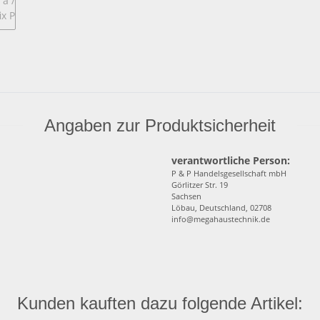
Angaben zur Produktsicherheit
verantwortliche Person:
P & P Handelsgesellschaft mbH
Görlitzer Str. 19
Sachsen
Löbau, Deutschland, 02708
info@megahaustechnik.de
Kunden kauften dazu folgende Artikel: