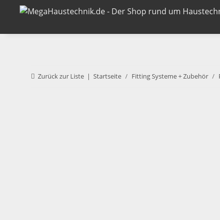
Zurück zur Liste
Startseite
Fitting Systeme + Zubehör