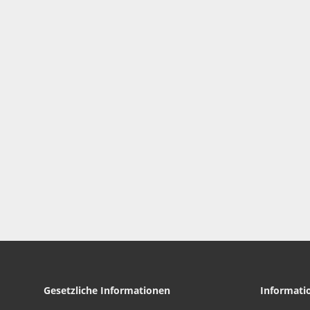
Gesetzliche Informationen
Informati