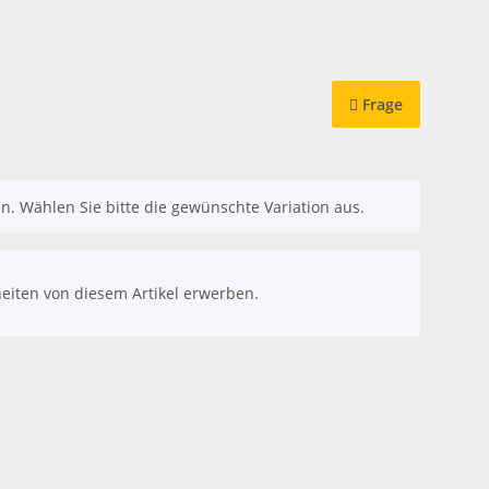
Frage
nen. Wählen Sie bitte die gewünschte Variation aus.
eiten von diesem Artikel erwerben.