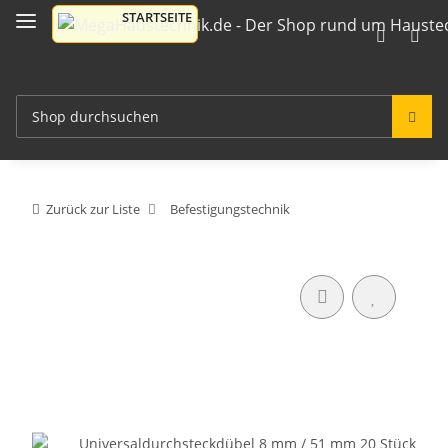
Zurück zur Liste
Befestigungstechnik