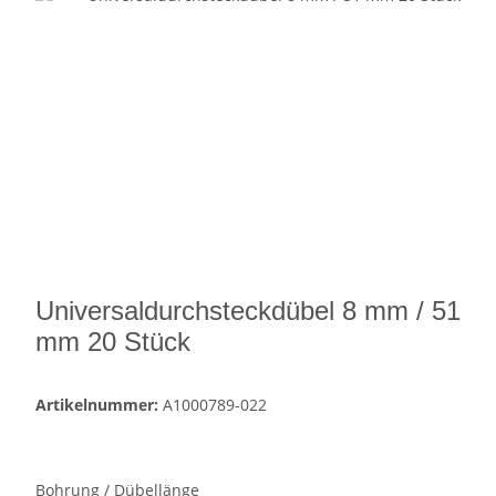
Universaldurchsteckdübel 8 mm / 51
mm 20 Stück
Artikelnummer:
A1000789-022
Bohrung / Dübellänge