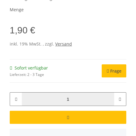
Menge
1,90 €
inkl. 19% MwSt. , zzgl.
Versand
Sofort verfügbar
Frage
Lieferzeit:
2 - 3 Tage
x