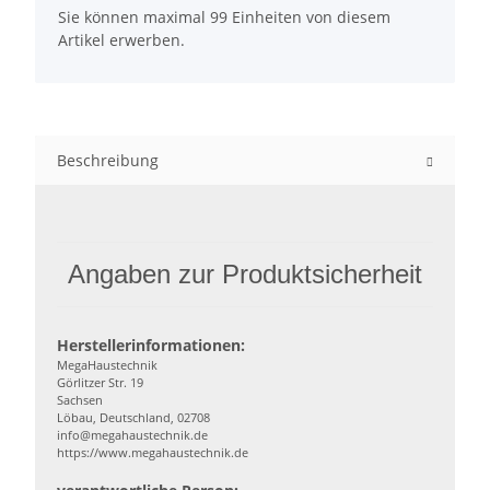
Sie können maximal 99 Einheiten von diesem
Artikel erwerben.
Beschreibung
Angaben zur Produktsicherheit
Herstellerinformationen:
MegaHaustechnik
Görlitzer Str. 19
Sachsen
Löbau, Deutschland, 02708
info@megahaustechnik.de
https://www.megahaustechnik.de