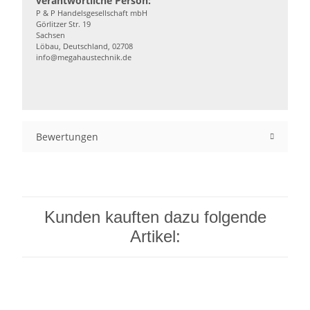
verantwortliche Person:
P & P Handelsgesellschaft mbH
Görlitzer Str. 19
Sachsen
Löbau, Deutschland, 02708
info@megahaustechnik.de
Bewertungen
Kunden kauften dazu folgende
Artikel: