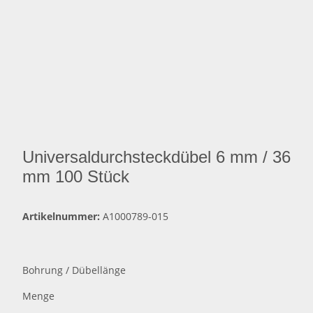
Universaldurchsteckdübel 6 mm / 36
mm 100 Stück
Artikelnummer:
A1000789-015
Bohrung / Dübellänge
Menge