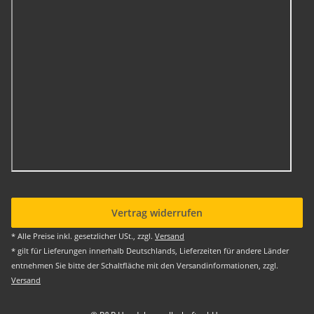
Vertrag widerrufen
* Alle Preise inkl. gesetzlicher USt., zzgl.
Versand
* gilt für Lieferungen innerhalb Deutschlands, Lieferzeiten für andere Länder
entnehmen Sie bitte der Schaltfläche mit den Versandinformationen, zzgl.
Versand