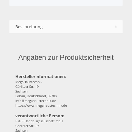
Beschreibung
Angaben zur Produktsicherheit
Herstellerinformationen:
MegaHaustechnik
Görlitzer Str. 19
Sachsen
Löbau, Deutschland, 02708
info@megahaustechnik.de
https://www.megahaustechnik.de
verantwortliche Person:
P & P Handelsgesellschaft mbH
Görlitzer Str. 19
Sachsen