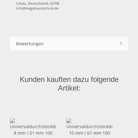
Löbau, Deutschland, 02708
info@megahaustechnik.de
Bewertungen
Kunden kauften dazu folgende
Artikel: