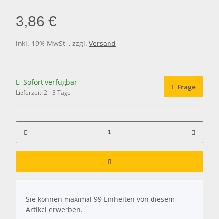
3,86 €
inkl. 19% MwSt. , zzgl.
Versand
Sofort verfügbar
Frage
Lieferzeit:
2 - 3 Tage
x
Sie können maximal 99 Einheiten von diesem
Artikel erwerben.