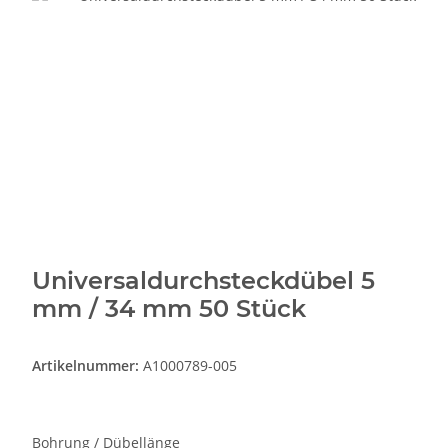
Universaldurchsteckdübel 5
mm / 34 mm 50 Stück
Artikelnummer:
A1000789-005
Bohrung / Dübellänge