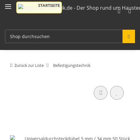
Zurück zur Liste
Befestigungstechnik