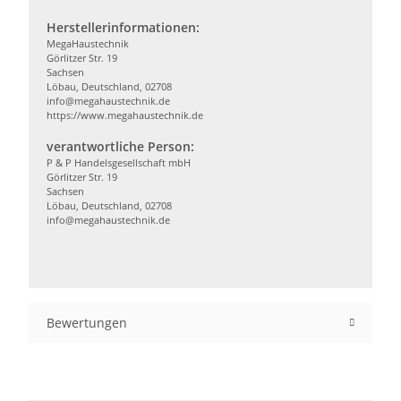
Herstellerinformationen:
MegaHaustechnik
Görlitzer Str. 19
Sachsen
Löbau, Deutschland, 02708
info@megahaustechnik.de
https://www.megahaustechnik.de
verantwortliche Person:
P & P Handelsgesellschaft mbH
Görlitzer Str. 19
Sachsen
Löbau, Deutschland, 02708
info@megahaustechnik.de
Bewertungen