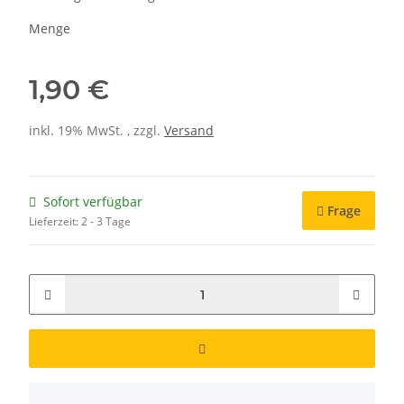
Menge
1,90 €
inkl. 19% MwSt. , zzgl.
Versand
Sofort verfügbar
Frage
Lieferzeit:
2 - 3 Tage
x