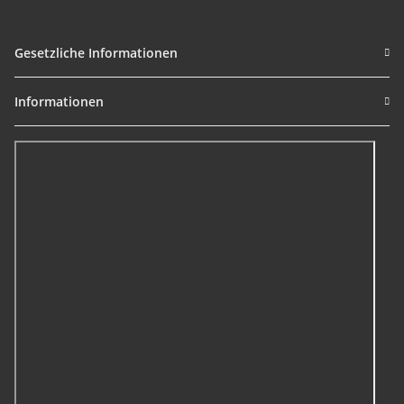
Gesetzliche Informationen
Informationen