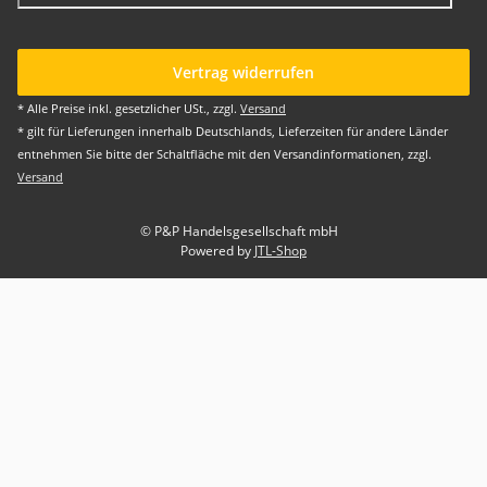
Vertrag widerrufen
* Alle Preise inkl. gesetzlicher USt., zzgl.
Versand
* gilt für Lieferungen innerhalb Deutschlands, Lieferzeiten für andere Länder
entnehmen Sie bitte der Schaltfläche mit den Versandinformationen, zzgl.
Versand
© P&P Handelsgesellschaft mbH
Powered by
JTL-Shop