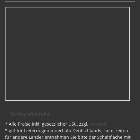
Vertrag widerrufen
* Alle Preise inkl. gesetzlicher USt., zzgl.
Versand
* gilt für Lieferungen innerhalb Deutschlands, Lieferzeiten
für andere Länder entnehmen Sie bitte der Schaltfläche mit