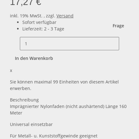
17,27 €
inkl. 19% MwSt. , zzgl.
Versand
Sofort verfügbar
Frage
Lieferzeit:
2 - 3 Tage
In den Warenkorb
x
Sie können maximal 99 Einheiten von diesem Artikel
erwerben.
Beschreibung
Imprägnierter Nylonfaden (nicht aushärtend) Länge 160
Meter
Universal einsetzbar
Für Metall- u. Kunststoffgewinde geeignet