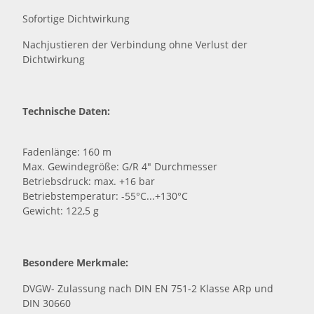
Sofortige Dichtwirkung
Nachjustieren der Verbindung ohne Verlust der
Dichtwirkung
Technische Daten:
Fadenlänge: 160 m
Max. Gewindegröße: G/R 4" Durchmesser
Betriebsdruck: max. +16 bar
Betriebstemperatur: -55°C...+130°C
Gewicht: 122,5 g
Besondere Merkmale:
DVGW- Zulassung nach DIN EN 751-2 Klasse ARp und
DIN 30660