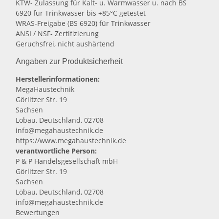
KTW- Zulassung für Kalt- u. Warmwasser u. nach BS
6920 für Trinkwasser bis +85°C getestet
WRAS-Freigabe (BS 6920) für Trinkwasser
ANSI / NSF- Zertifizierung
Geruchsfrei, nicht aushärtend
Angaben zur Produktsicherheit
Herstellerinformationen:
MegaHaustechnik
Görlitzer Str. 19
Sachsen
Löbau, Deutschland, 02708
info@megahaustechnik.de
https://www.megahaustechnik.de
verantwortliche Person:
P & P Handelsgesellschaft mbH
Görlitzer Str. 19
Sachsen
Löbau, Deutschland, 02708
info@megahaustechnik.de
Bewertungen