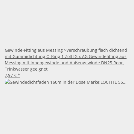
Gewinde-Fitting aus Messing >Verschraubung flach dichtend
mit Gummidichtung O-Ring 1 Zoll IG x AG Gewindefitting aus
Messing mit Innengewinde und Außengewinde DN25 Rohr,
Trinkwasser geeignet
7,97 €
*