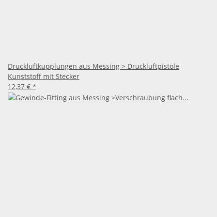
Druckluftkupplungen aus Messing > Druckluftpistole
Kunststoff mit Stecker
12,37 €
*