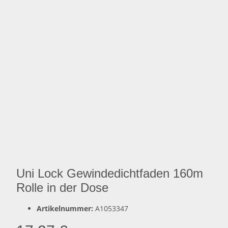
Uni Lock Gewindedichtfaden 160m
Rolle in der Dose
Artikelnummer:
A1053347