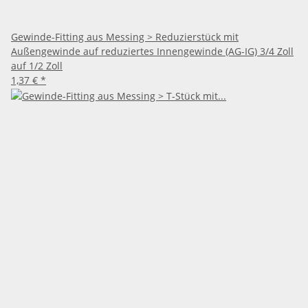
Gewinde-Fitting aus Messing > Reduzierstück mit
Außengewinde auf reduziertes Innengewinde (AG-IG) 3/4 Zoll
auf 1/2 Zoll
1,37 €
*