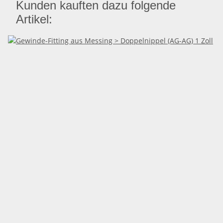
Kunden kauften dazu folgende
Artikel: