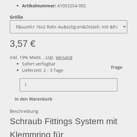
Artikelnummer:
A1053254-002
Größe
3,57 €
inkl. 19% MwSt. , zzgl.
Versand
Sofort verfügbar
Frage
Lieferzeit:
2 - 3 Tage
In den Warenkorb
Beschreibung
Schraub Fittings System mit
Klemmring für