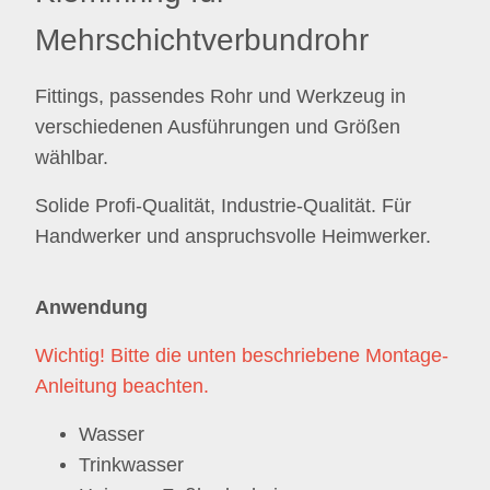
Mehrschichtverbundrohr
Fittings, passendes Rohr und Werkzeug in
verschiedenen Ausführungen und Größen
wählbar.
Solide Profi-Qualität, Industrie-Qualität. Für
Handwerker und anspruchsvolle Heimwerker.
Anwendung
Wichtig!
Bitte die unten beschriebene Montage-
Anleitung beachten.
Wasser
Trinkwasser