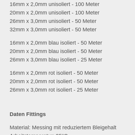
16mm x 2,0mm unisoliert - 100 Meter
20mm x 2,0mm unisoliert - 100 Meter
26mm x 3,0mm unisoliert - 50 Meter
32mm x 3,0mm unisoliert - 50 Meter
16mm x 2,0mm blau isoliert - 50 Meter
20mm x 2,0mm blau isoliert - 50 Meter
26mm x 3,0mm blau isoliert - 25 Meter
16mm x 2,0mm rot isoliert - 50 Meter
20mm x 2,0mm rot isoliert - 50 Meter
26mm x 3,0mm rot isoliert - 25 Meter
Daten Fittings
Material: Messing mit reduziertem Bleigehalt