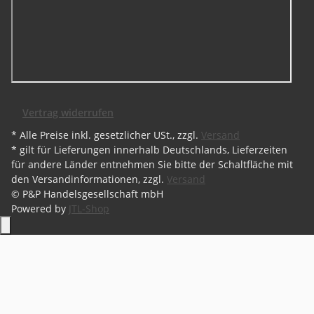
Vertrag widerrufen
* Alle Preise inkl. gesetzlicher USt., zzgl.
Versand
* gilt für Lieferungen innerhalb Deutschlands, Lieferzeiten
für andere Länder entnehmen Sie bitte der Schaltfläche mit
den Versandinformationen, zzgl.
Versand
© P&P Handelsgesellschaft mbH
Powered by
JTL-Shop