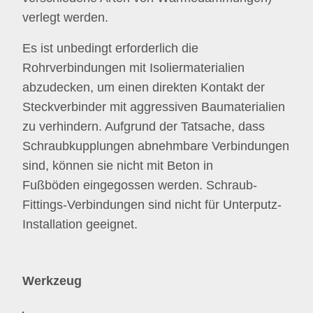
verlegt werden.
Es ist unbedingt erforderlich die
Rohrverbindungen mit Isoliermaterialien
abzudecken, um einen direkten Kontakt der
Steckverbinder mit aggressiven Baumaterialien
zu verhindern. Aufgrund der Tatsache, dass
Schraubkupplungen abnehmbare Verbindungen
sind, können sie nicht mit Beton in
Fußböden eingegossen werden. Schraub-
Fittings-Verbindungen sind nicht für Unterputz-
Installation geeignet.
Werkzeug