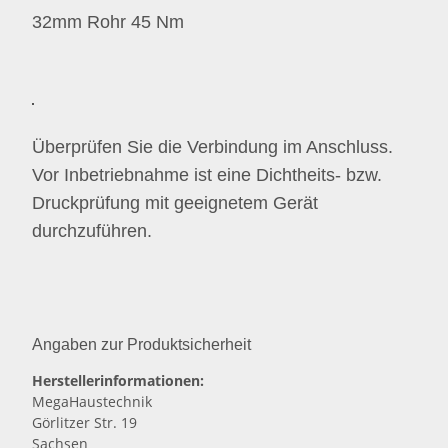
32mm Rohr 45 Nm
Überprüfen Sie die Verbindung im Anschluss.
Vor Inbetriebnahme ist eine Dichtheits- bzw.
Druckprüfung mit geeignetem Gerät
durchzuführen.
Angaben zur Produktsicherheit
Herstellerinformationen:
MegaHaustechnik
Görlitzer Str. 19
Sachsen