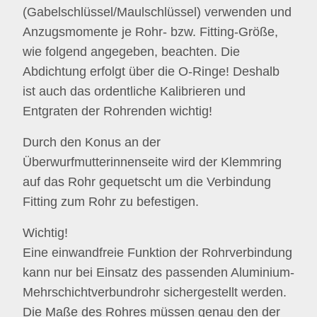
(Gabelschlüssel/Maulschlüssel) verwenden und
Anzugsmomente je Rohr- bzw. Fitting-Größe,
wie folgend angegeben, beachten. Die
Abdichtung erfolgt über die O-Ringe! Deshalb
ist auch das ordentliche Kalibrieren und
Entgraten der Rohrenden wichtig!
Durch den Konus an der
Überwurfmutterinnenseite wird der Klemmring
auf das Rohr gequetscht um die Verbindung
Fitting zum Rohr zu befestigen.
Wichtig!
Eine einwandfreie Funktion der Rohrverbindung
kann nur bei Einsatz des passenden Aluminium-
Mehrschichtverbundrohr sichergestellt werden.
Die Maße des Rohres müssen genau den der