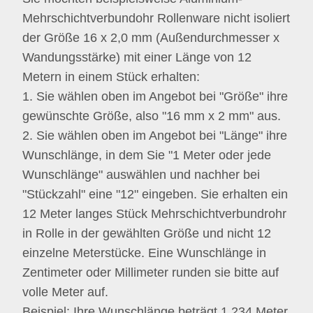
Mehrschichtverbundohr Rollenware nicht isoliert
der Größe 16 x 2,0 mm (Außendurchmesser x
Wandungsstärke) mit einer Länge von 12
Metern in einem Stück erhalten:
1. Sie wählen oben im Angebot bei "Größe" ihre
gewünschte Größe, also "16 mm x 2 mm" aus.
2. Sie wählen oben im Angebot bei "Länge" ihre
Wunschlänge, in dem Sie "1 Meter oder jede
Wunschlänge" auswählen und nachher bei
"Stückzahl" eine "12" eingeben. Sie erhalten ein
12 Meter langes Stück Mehrschichtverbundrohr
in Rolle in der gewählten Größe und nicht 12
einzelne Meterstücke. Eine Wunschlänge in
Zentimeter oder Millimeter runden sie bitte auf
volle Meter auf.
Beispiel: Ihre Wunschlänge beträgt 1,234 Meter,