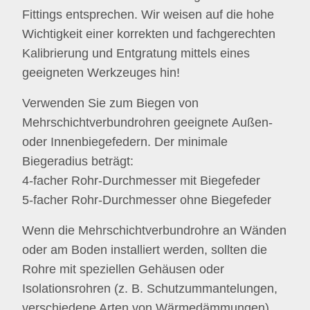
Fittings entsprechen. Wir weisen auf die hohe
Wichtigkeit einer korrekten und fachgerechten
Kalibrierung und Entgratung mittels eines
geeigneten Werkzeuges hin!
Verwenden Sie zum Biegen von
Mehrschichtverbundrohren geeignete Außen-
oder Innenbiegefedern. Der minimale
Biegeradius beträgt:
4-facher Rohr-Durchmesser mit Biegefeder
5-facher Rohr-Durchmesser ohne Biegefeder
Wenn die Mehrschichtverbundrohre an Wänden
oder am Boden installiert werden, sollten die
Rohre mit speziellen Gehäusen oder
Isolationsrohren (z. B. Schutzummantelungen,
verschiedene Arten von Wärmedämmungen)