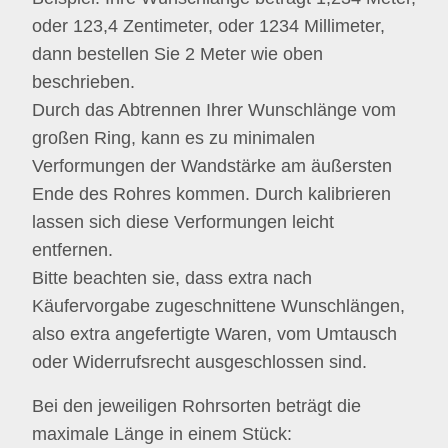
oder 123,4 Zentimeter, oder 1234 Millimeter,
dann bestellen Sie 2 Meter wie oben
beschrieben.
Durch das Abtrennen Ihrer Wunschlänge vom
großen Ring, kann es zu minimalen
Verformungen der Wandstärke am äußersten
Ende des Rohres kommen. Durch kalibrieren
lassen sich diese Verformungen leicht
entfernen.
Bitte beachten sie, dass extra nach
Käufervorgabe zugeschnittene Wunschlängen,
also extra angefertigte Waren, vom Umtausch
oder Widerrufsrecht ausgeschlossen sind.
Bei den jeweiligen Rohrsorten beträgt die
maximale Länge in einem Stück: