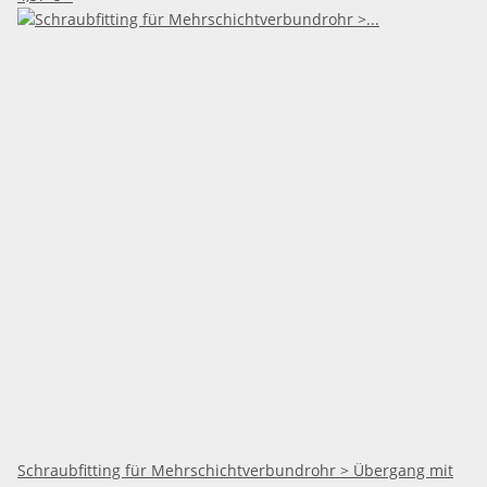
Schraubfitting für Mehrschichtverbundrohr > Übergang mit