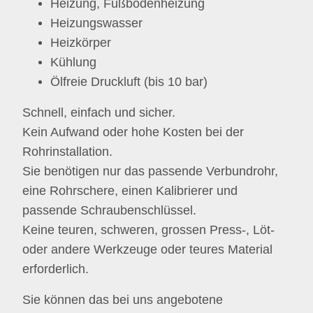
Heizung, Fußbodenheizung
Heizungswasser
Heizkörper
Kühlung
Ölfreie Druckluft (bis 10 bar)
Schnell, einfach und sicher.
Kein Aufwand oder hohe Kosten bei der
Rohrinstallation.
Sie benötigen nur das passende Verbundrohr,
eine Rohrschere, einen Kalibrierer und
passende Schraubenschlüssel.
Keine teuren, schweren, grossen Press-, Löt-
oder andere Werkzeuge oder teures Material
erforderlich.
Sie können das bei uns angebotene