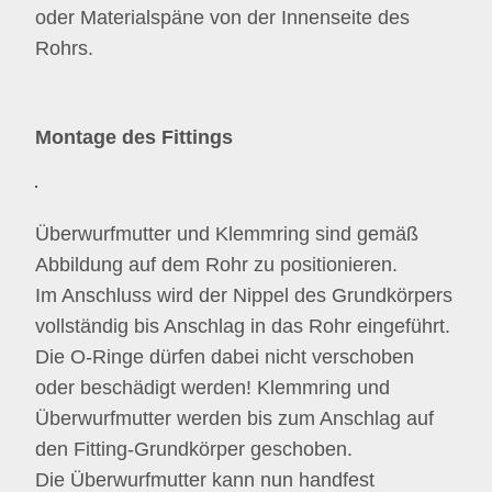
oder Materialspäne von der Innenseite des
Rohrs.
Montage des Fittings
Überwurfmutter und Klemmring sind gemäß
Abbildung auf dem Rohr zu positionieren.
Im Anschluss wird der Nippel des Grundkörpers
vollständig bis Anschlag in das Rohr eingeführt.
Die O-Ringe dürfen dabei nicht verschoben
oder beschädigt werden! Klemmring und
Überwurfmutter werden bis zum Anschlag auf
den Fitting-Grundkörper geschoben.
Die Überwurfmutter kann nun handfest