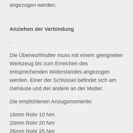
angezogen werden.
Anziehen der Verbindung
Die Überwurfmutter muss mit einem geeigneten
Werkzeug bis zum Erreichen des
entsprechenden Widerstandes angezogen
werden. Einer der Schlüssel befindet sich am
Gehäuse und der andere an der Mutter.
Die empfohlenen Anzugsmomente:
16mm Rohr 10 Nm
20mm Rohr 20 Nm
26mm Rohr 25 Nm