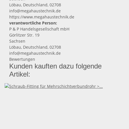
Löbau, Deutschland, 02708
info@megahaustechnik.de
https://www.megahaustechnik.de
verantwortliche Person:
P & P Handelsgesellschaft mbH
Görlitzer Str. 19
Sachsen
Löbau, Deutschland, 02708
info@megahaustechnik.de
Bewertungen
Kunden kauften dazu folgende
Artikel: