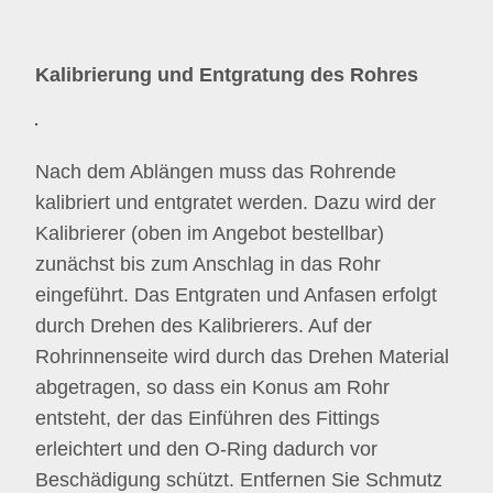
Kalibrierung und Entgratung des Rohres
Nach dem Ablängen muss das Rohrende
kalibriert und entgratet werden. Dazu wird der
Kalibrierer (oben im Angebot bestellbar)
zunächst bis zum Anschlag in das Rohr
eingeführt. Das Entgraten und Anfasen erfolgt
durch Drehen des Kalibrierers. Auf der
Rohrinnenseite wird durch das Drehen Material
abgetragen, so dass ein Konus am Rohr
entsteht, der das Einführen des Fittings
erleichtert und den O-Ring dadurch vor
Beschädigung schützt. Entfernen Sie Schmutz