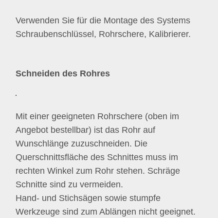
Verwenden Sie für die Montage des Systems
Schraubenschlüssel, Rohrschere, Kalibrierer.
Schneiden des Rohres
Mit einer geeigneten Rohrschere (oben im
Angebot bestellbar) ist das Rohr auf
Wunschlänge zuzuschneiden. Die
Querschnittsfläche des Schnittes muss im
rechten Winkel zum Rohr stehen. Schräge
Schnitte sind zu vermeiden.
Hand- und Stichsägen sowie stumpfe
Werkzeuge sind zum Ablängen nicht geeignet.