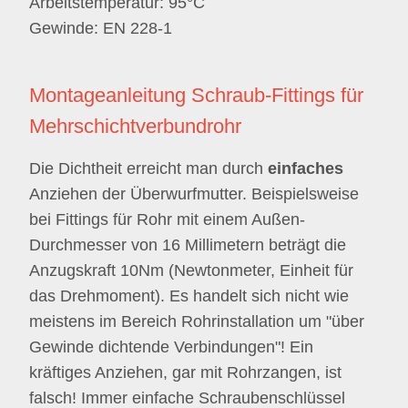
Arbeitstemperatur: 95°C
Gewinde: EN 228-1
Montageanleitung Schraub-Fittings für
Mehrschichtverbundrohr
Die Dichtheit erreicht man durch
einfaches
Anziehen der Überwurfmutter. Beispielsweise
bei Fittings für Rohr mit einem Außen-
Durchmesser von 16 Millimetern beträgt die
Anzugskraft 10Nm (Newtonmeter, Einheit für
das Drehmoment). Es handelt sich nicht wie
meistens im Bereich Rohrinstallation um "über
Gewinde dichtende Verbindungen"! Ein
kräftiges Anziehen, gar mit Rohrzangen, ist
falsch! Immer einfache Schraubenschlüssel