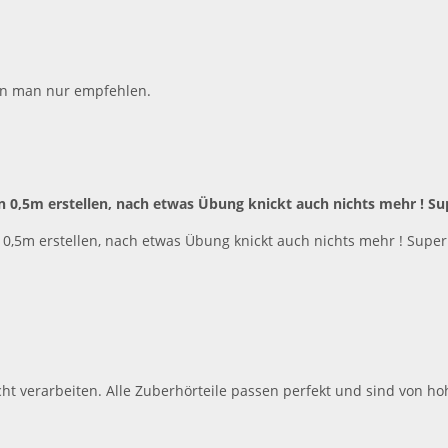
ann man nur empfehlen.
0,5m erstellen, nach etwas Übung knickt auch nichts mehr ! Supe
,5m erstellen, nach etwas Übung knickt auch nichts mehr ! Super 
icht verarbeiten. Alle Zuberhörteile passen perfekt und sind von ho