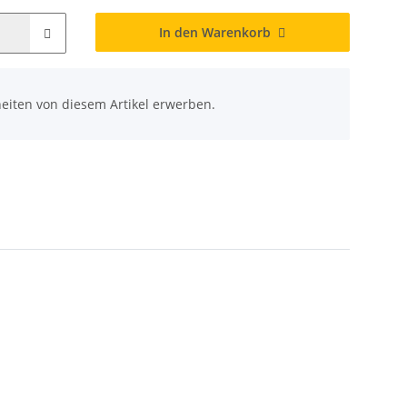
In den Warenkorb
eiten von diesem Artikel erwerben.