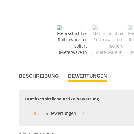
BESCHREIBUNG
BEWERTUNGEN
Durchschnittliche Artikelbewertung
(9 Bewertungen)
Alle Bewertungen: