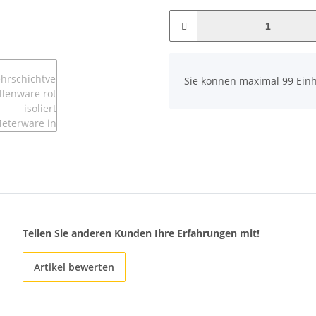
x
Sie können maximal 99 Einh
Teilen Sie anderen Kunden Ihre Erfahrungen mit!
Artikel bewerten