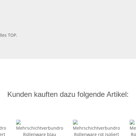
lles TOP.
Kunden kauften dazu folgende Artikel: