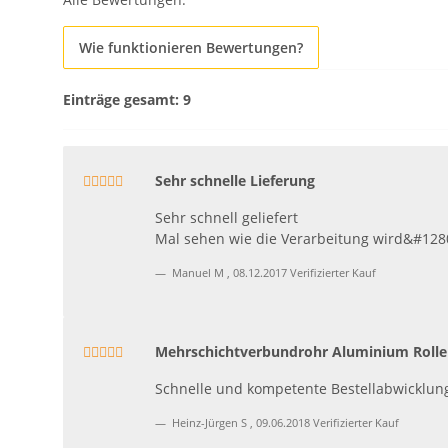
Wie funktionieren Bewertungen?
Einträge gesamt: 9
Sehr schnelle Lieferung
Sehr schnell geliefert
Mal sehen wie die Verarbeitung wird&#128
Manuel M
,
08.12.2017
Verifizierter Kauf
Mehrschichtverbundrohr Aluminium Rolle
Schnelle und kompetente Bestellabwicklung
Heinz-Jürgen S
,
09.06.2018
Verifizierter Kauf