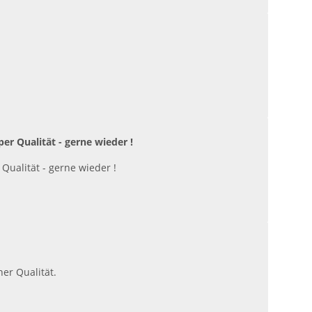
r Qualität - gerne wieder !
Qualität - gerne wieder !
her Qualität.