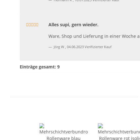
Alles supi, gern wieder.
Ware, Shop und Lieferung in einer Woche a
Jörg W
,
04.06.2023
Verifizierter Kauf
Einträge gesamt: 9