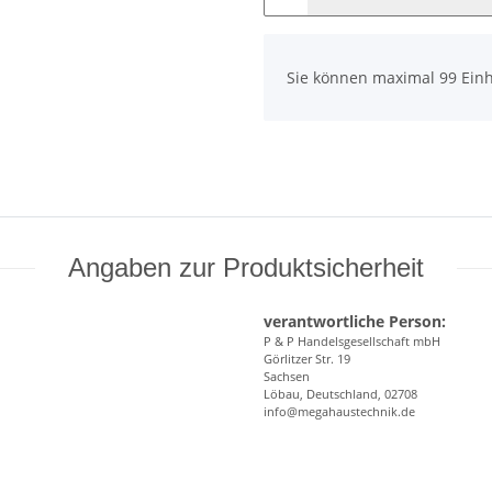
x
Sie können maximal 99 Einh
Angaben zur Produktsicherheit
verantwortliche Person:
P & P Handelsgesellschaft mbH
Görlitzer Str. 19
Sachsen
Löbau, Deutschland, 02708
info@megahaustechnik.de