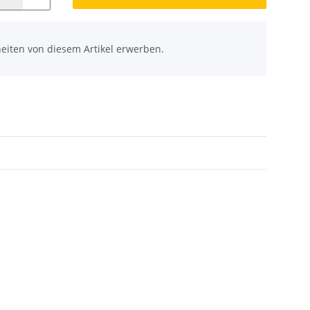
eiten von diesem Artikel erwerben.