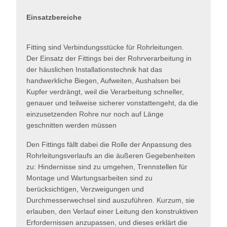
Einsatzbereiche
Fitting sind Verbindungsstücke für Rohrleitungen.
Der Einsatz der Fittings bei der Rohrverarbeitung in
der häuslichen Installationstechnik hat das
handwerkliche Biegen, Aufweiten, Aushalsen bei
Kupfer verdrängt, weil die Verarbeitung schneller,
genauer und teilweise sicherer vonstattengeht, da die
einzusetzenden Rohre nur noch auf Länge
geschnitten werden müssen
Den Fittings fällt dabei die Rolle der Anpassung des
Rohrleitungsverlaufs an die äußeren Gegebenheiten
zu: Hindernisse sind zu umgehen, Trennstellen für
Montage und Wartungsarbeiten sind zu
berücksichtigen, Verzweigungen und
Durchmesserwechsel sind auszuführen. Kurzum, sie
erlauben, den Verlauf einer Leitung den konstruktiven
Erfordernissen anzupassen, und dieses erklärt die