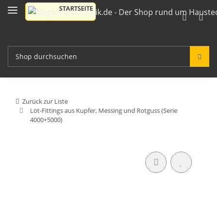
Zurück zur Liste
Löt-Fittings aus Kupfer, Messing und Rotguss (Serie
4000+5000)