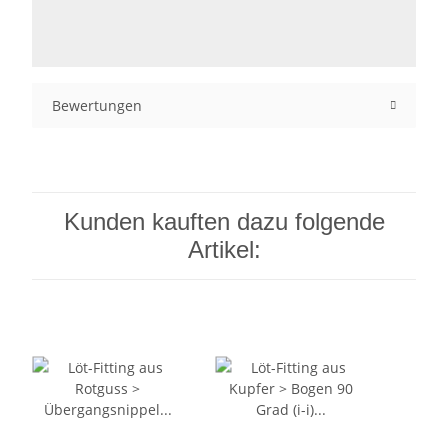
Bewertungen
Kunden kauften dazu folgende
Artikel: