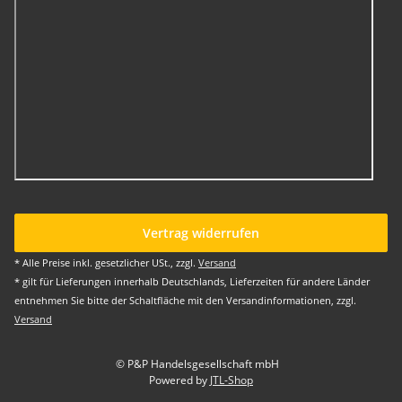
Vertrag widerrufen
* Alle Preise inkl. gesetzlicher USt., zzgl.
Versand
* gilt für Lieferungen innerhalb Deutschlands, Lieferzeiten für andere Länder
entnehmen Sie bitte der Schaltfläche mit den Versandinformationen, zzgl.
Versand
© P&P Handelsgesellschaft mbH
Powered by
JTL-Shop