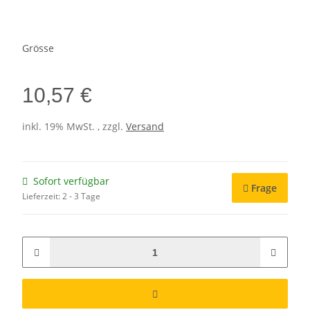
Grösse
10,57 €
inkl. 19% MwSt. , zzgl.
Versand
Sofort verfügbar
Frage
Lieferzeit:
2 - 3 Tage