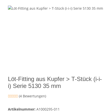
Löt-Fitting aus Kupfer > T-Stück (i-i-
i) Serie 5130 35 mm
(4 Bewertungen)
Artikelnummer:
A1000295-011