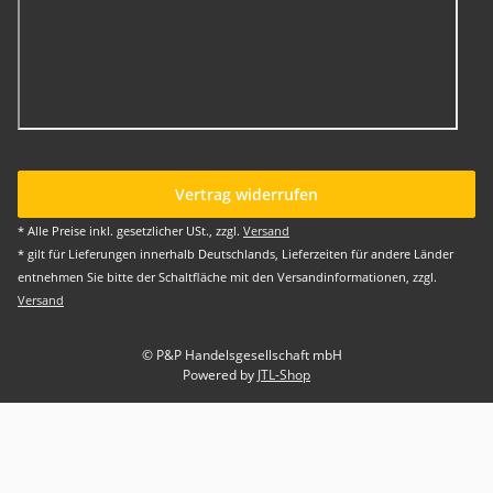
Vertrag widerrufen
* Alle Preise inkl. gesetzlicher USt., zzgl.
Versand
* gilt für Lieferungen innerhalb Deutschlands, Lieferzeiten für andere Länder
entnehmen Sie bitte der Schaltfläche mit den Versandinformationen, zzgl.
Versand
© P&P Handelsgesellschaft mbH
Powered by
JTL-Shop