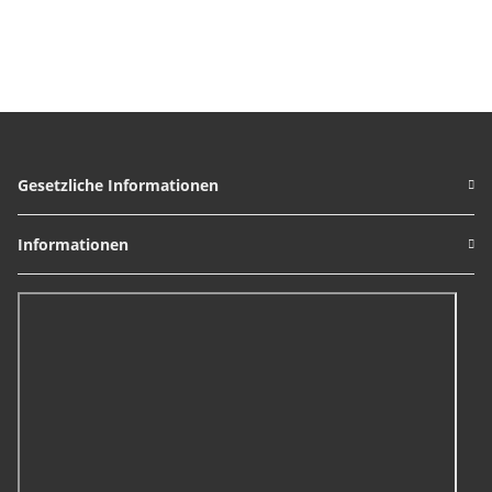
Gesetzliche Informationen
Informationen