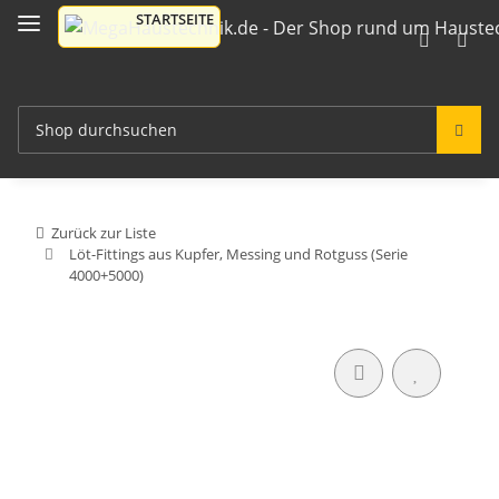
Zurück zur Liste
Löt-Fittings aus Kupfer, Messing und Rotguss (Serie
4000+5000)