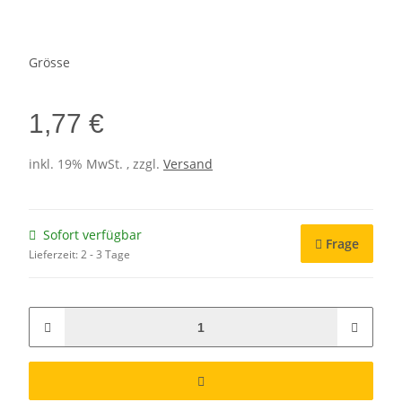
Grösse
1,77 €
inkl. 19% MwSt. , zzgl.
Versand
Sofort verfügbar
Frage
Lieferzeit:
2 - 3 Tage