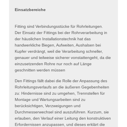
Einsatzbereiche
Fitting sind Verbindungsstücke für Rohrleitungen.
Der Einsatz der Fittings bei der Rohrverarbeitung in
der häuslichen Installationstechnik hat das
handwerkliche Biegen, Aufweiten, Aushalsen bei
Kupfer verdrängt, weil die Verarbeitung schneller,
genauer und teilweise sicherer vonstattengeht, da die
einzusetzenden Rohre nur noch auf Länge
geschnitten werden müssen
Den Fittings fällt dabei die Rolle der Anpassung des
Rohrleitungsverlaufs an die äußeren Gegebenheiten
zu: Hindernisse sind zu umgehen, Trennstellen für
Montage und Wartungsarbeiten sind zu
berücksichtigen, Verzweigungen und
Durchmesserwechsel sind auszuführen. Kurzum, sie
erlauben, den Verlauf einer Leitung den konstruktiven
Erfordernissen anzupassen, und dieses erklärt die