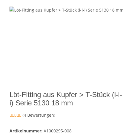
Löt-Fitting aus Kupfer > T-Stück (i-i-
i) Serie 5130 18 mm
(4 Bewertungen)
Artikelnummer:
A1000295-008