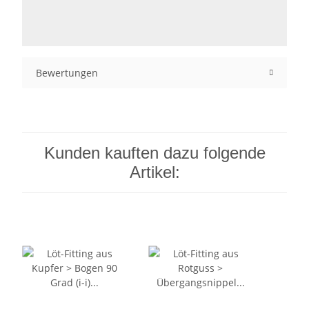
Bewertungen
Kunden kauften dazu folgende
Artikel: