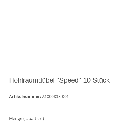
Hohlraumdübel "Speed" 10 Stück
Artikelnummer:
A1000838-001
Menge (rabattiert)