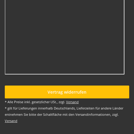
Vertrag widerrufen
* Alle Preise inkl. gesetzlicher USt., zzgl.
Versand
* gilt für Lieferungen innerhalb Deutschlands, Lieferzeiten für andere Länder
entnehmen Sie bitte der Schaltfläche mit den Versandinformationen, zzgl.
Versand