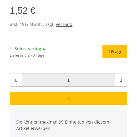
1,52 €
inkl. 19% MwSt. , zzgl.
Versand
Sofort verfügbar
Frage
Lieferzeit:
2 - 3 Tage
x
Sie können maximal 99 Einheiten von diesem
Artikel erwerben.