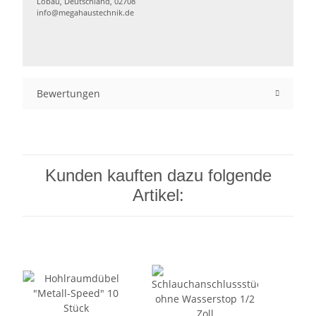
Löbau, Deutschland, 02708
info@megahaustechnik.de
Bewertungen
Kunden kauften dazu folgende
Artikel: