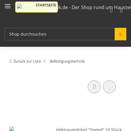
Zurück zur Liste
Befestigungstechnik