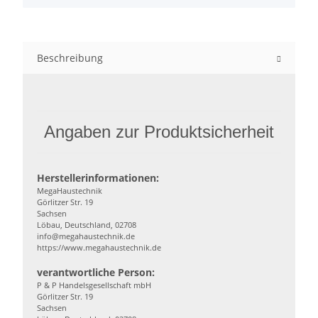
Beschreibung
Angaben zur Produktsicherheit
Herstellerinformationen:
MegaHaustechnik
Görlitzer Str. 19
Sachsen
Löbau, Deutschland, 02708
info@megahaustechnik.de
https://www.megahaustechnik.de
verantwortliche Person:
P & P Handelsgesellschaft mbH
Görlitzer Str. 19
Sachsen