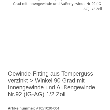
Gewinde-Fitting aus Temperguss
verzinkt > Winkel 90 Grad mit
Innengewinde und Außengewinde
Nr.92 (IG-AG) 1/2 Zoll
Artikelnummer:
A1051030-004