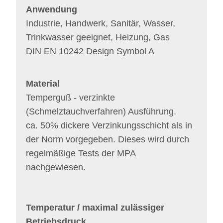
Anwendung
Industrie, Handwerk, Sanitär, Wasser,
Trinkwasser geeignet, Heizung, Gas
DIN EN 10242 Design Symbol A
Material
Temperguß - verzinkte
(Schmelztauchverfahren) Ausführung.
ca. 50% dickere Verzinkungsschicht als in
der Norm vorgegeben. Dieses wird durch
regelmäßige Tests der MPA
nachgewiesen.
Temperatur / maximal zulässiger
Betriebsdruck