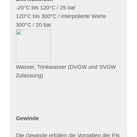
-20°C bis 120°C / 25 bar
120°C bis 300°C / interpolierte Werte
300°C / 20 bar
Wasser, Trinkwasser (DVGW und SVGW
Zulassung)
Gewinde
Die Gewinde erfüllen die Vorgaben der EN