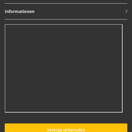
Informationen
Vertrag widerrufen