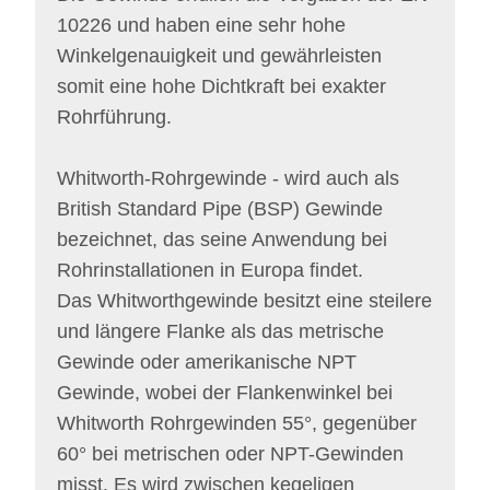
10226 und haben eine sehr hohe
Winkelgenauigkeit und gewährleisten
somit eine hohe Dichtkraft bei exakter
Rohrführung.
Whitworth-Rohrgewinde - wird auch als
British Standard Pipe (BSP) Gewinde
bezeichnet, das seine Anwendung bei
Rohrinstallationen in Europa findet.
Das Whitworthgewinde besitzt eine steilere
und längere Flanke als das metrische
Gewinde oder amerikanische NPT
Gewinde, wobei der Flankenwinkel bei
Whitworth Rohrgewinden 55°, gegenüber
60° bei metrischen oder NPT-Gewinden
misst. Es wird zwischen kegeligen