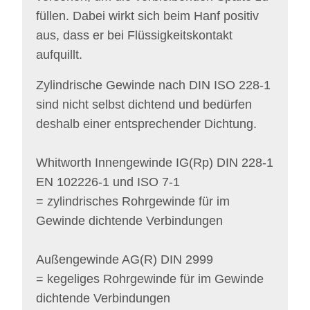
füllen. Dabei wirkt sich beim Hanf positiv
aus, dass er bei Flüssigkeitskontakt
aufquillt.
Zylindrische Gewinde nach DIN ISO 228-1
sind nicht selbst dichtend und bedürfen
deshalb einer entsprechender Dichtung.
Whitworth Innengewinde IG(Rp) DIN 228-1
EN 102226-1 und ISO 7-1
= zylindrisches Rohrgewinde für im
Gewinde dichtende Verbindungen
Außengewinde AG(R) DIN 2999
= kegeliges Rohrgewinde für im Gewinde
dichtende Verbindungen