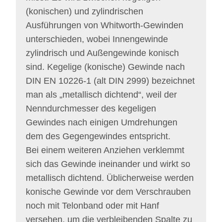
(konischen) und zylindrischen
Ausführungen von Whitworth-Gewinden
unterschieden, wobei Innengewinde
zylindrisch und Außengewinde konisch
sind. Kegelige (konische) Gewinde nach
DIN EN 10226-1 (alt DIN 2999) bezeichnet
man als „metallisch dichtend“, weil der
Nenndurchmesser des kegeligen
Gewindes nach einigen Umdrehungen
dem des Gegengewindes entspricht.
Bei einem weiteren Anziehen verklemmt
sich das Gewinde ineinander und wirkt so
metallisch dichtend. Üblicherweise werden
konische Gewinde vor dem Verschrauben
noch mit Telonband oder mit Hanf
versehen, um die verbleibenden Spalte zu