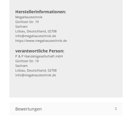
Herstellerinformationen:
MegaHaustechnik
Görlitzer Str. 19
Sachsen
Löbau, Deutschland, 02708
info@megahaustechnik.de
https://www.megahaustechnik.de
verantwortliche Person:
P & P Handelsgesellschaft mbH
Görlitzer Str. 19
Sachsen
Löbau, Deutschland, 02708
info@megahaustechnik.de
Bewertungen