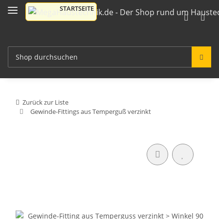
Zurück zur Liste
Gewinde-Fittings aus Temperguß verzinkt