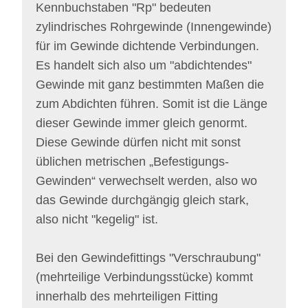
Kennbuchstaben "Rp" bedeuten
zylindrisches Rohrgewinde (Innengewinde)
für im Gewinde dichtende Verbindungen.
Es handelt sich also um "abdichtendes"
Gewinde mit ganz bestimmten Maßen die
zum Abdichten führen. Somit ist die Länge
dieser Gewinde immer gleich genormt.
Diese Gewinde dürfen nicht mit sonst
üblichen metrischen „Befestigungs-
Gewinden“ verwechselt werden, also wo
das Gewinde durchgängig gleich stark,
also nicht "kegelig" ist.
Bei den Gewindefittings "Verschraubung"
(mehrteilige Verbindungsstücke) kommt
innerhalb des mehrteiligen Fitting