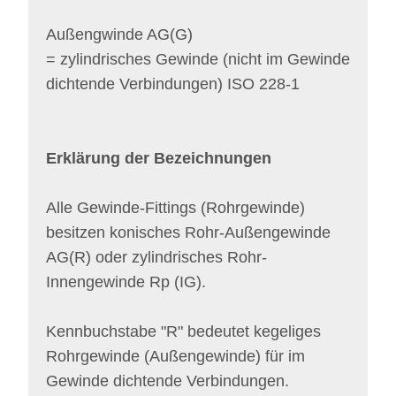
Außengwinde AG(G)
= zylindrisches Gewinde (nicht im Gewinde
dichtende Verbindungen) ISO 228-1
Erklärung der Bezeichnungen
Alle Gewinde-Fittings (Rohrgewinde)
besitzen konisches Rohr-Außengewinde
AG(R) oder zylindrisches Rohr-
Innengewinde Rp (IG).
Kennbuchstabe "R" bedeutet kegeliges
Rohrgewinde (Außengewinde) für im
Gewinde dichtende Verbindungen.