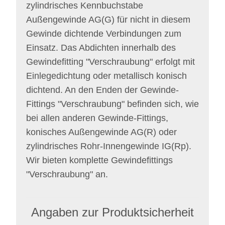
zylindrisches Kennbuchstabe
Außengewinde AG(G) für nicht in diesem
Gewinde dichtende Verbindungen zum
Einsatz. Das Abdichten innerhalb des
Gewindefitting "Verschraubung" erfolgt mit
Einlegedichtung oder metallisch konisch
dichtend. An den Enden der Gewinde-
Fittings "Verschraubung" befinden sich, wie
bei allen anderen Gewinde-Fittings,
konisches Außengewinde AG(R) oder
zylindrisches Rohr-Innengewinde IG(Rp).
Wir bieten komplette Gewindefittings
"Verschraubung" an.
Angaben zur Produktsicherheit