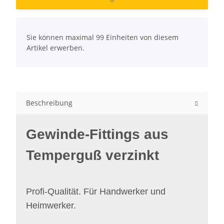
x
Sie können maximal 99 Einheiten von diesem
Artikel erwerben.
Beschreibung
Gewinde-Fittings aus
Temperguß verzinkt
Profi-Qualität. Für Handwerker und
Heimwerker.