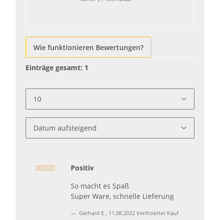
Wie funktionieren Bewertungen?
Einträge gesamt: 1
Positiv
So macht es Spaß
Super Ware, schnelle Lieferung
Gerhard E
,
11.08.2022
Verifizierter Kauf