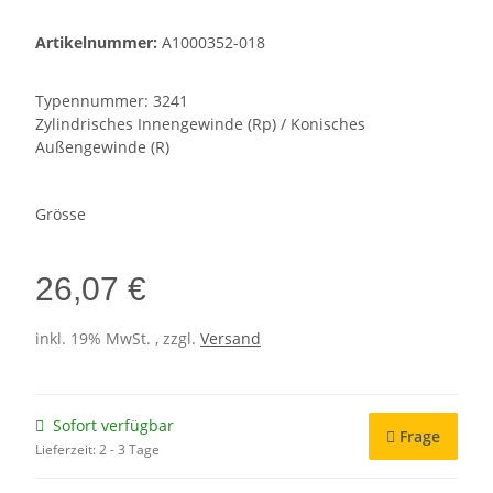
Artikelnummer:
A1000352-018
Typennummer: 3241
Zylindrisches Innengewinde (Rp) / Konisches
Außengewinde (R)
Grösse
26,07 €
inkl. 19% MwSt. , zzgl.
Versand
Sofort verfügbar
Frage
Lieferzeit:
2 - 3 Tage