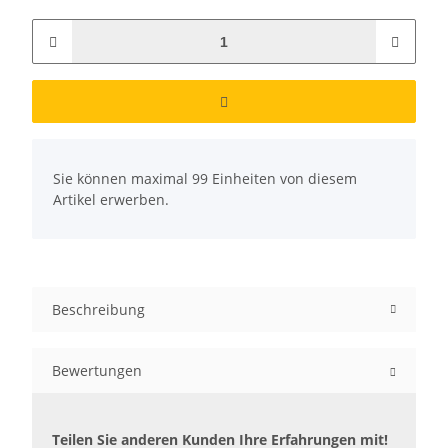
x
Sie können maximal 99 Einheiten von diesem
Artikel erwerben.
Beschreibung
Bewertungen
Teilen Sie anderen Kunden Ihre Erfahrungen mit!