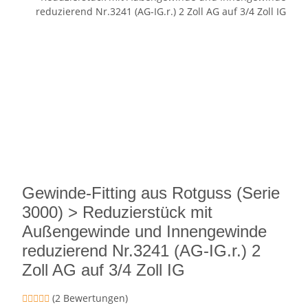
Gewinde-Fitting aus Rotguss (Serie
3000) > Reduzierstück mit
Außengewinde und Innengewinde
reduzierend Nr.3241 (AG-IG.r.) 2
Zoll AG auf 3/4 Zoll IG
(2 Bewertungen)