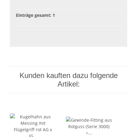
Einträge gesamt: 1
Kunden kauften dazu folgende
Artikel: