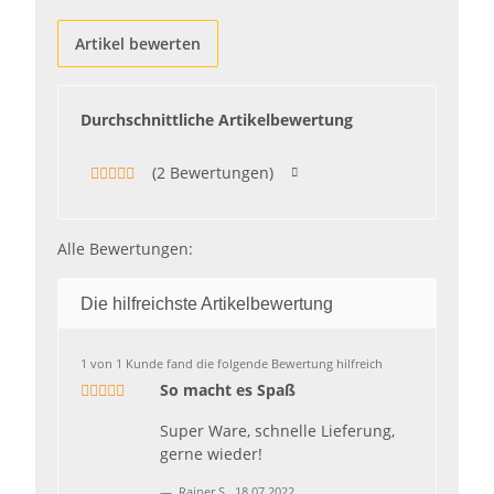
Artikel bewerten
Durchschnittliche Artikelbewertung
(2 Bewertungen)
Alle Bewertungen:
Die hilfreichste Artikelbewertung
1 von 1 Kunde fand die folgende Bewertung hilfreich
So macht es Spaß
Super Ware, schnelle Lieferung,
gerne wieder!
Rainer S
,
18.07.2022