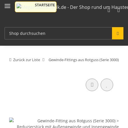
Zurück zur Liste
Gewinde-Fittings aus Rotguss (Serie 3000)