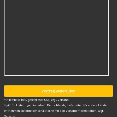
Vertrag widerrufen
* Alle Preise inkl. gesetzlicher USt., zzgl.
Versand
* gilt für Lieferungen innerhalb Deutschlands, Lieferzeiten für andere Länder
entnehmen Sie bitte der Schaltfläche mit den Versandinformationen, zzgl.
Versand