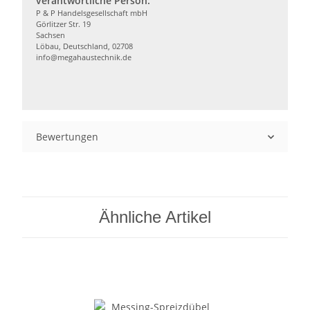
verantwortliche Person:
P & P Handelsgesellschaft mbH
Görlitzer Str. 19
Sachsen
Löbau, Deutschland, 02708
info@megahaustechnik.de
Bewertungen
Ähnliche Artikel