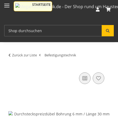
Zurück zur Liste
Befestigungstechnik