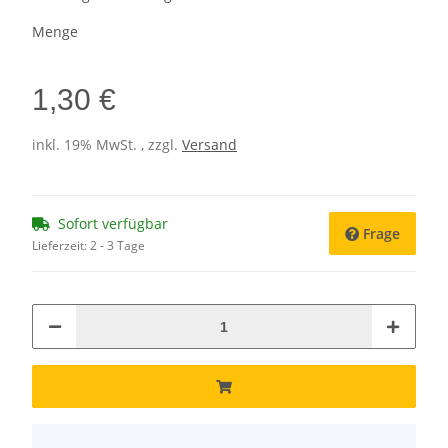
Menge
1,30 €
inkl. 19% MwSt. , zzgl.
Versand
Sofort verfügbar
Frage
Lieferzeit:
2 - 3 Tage
x