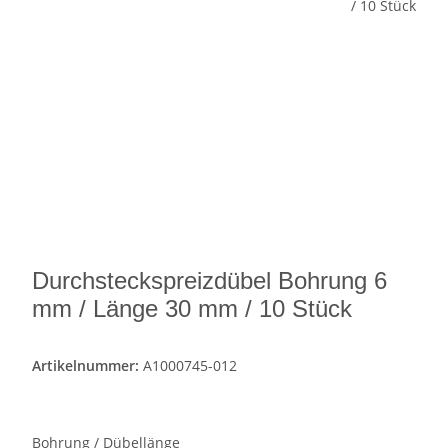
Durchsteckspreizdübel Bohrung 6
mm / Länge 30 mm / 10 Stück
Artikelnummer:
A1000745-012
Bohrung / Dübellänge