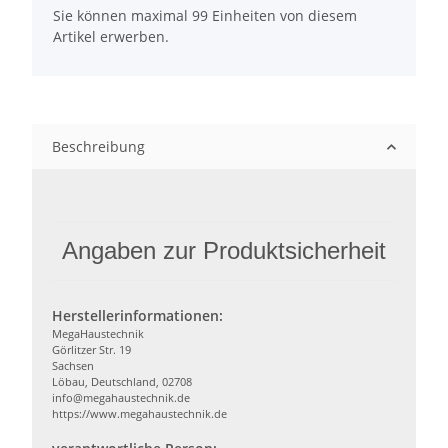
Sie können maximal 99 Einheiten von diesem
Artikel erwerben.
Beschreibung
Angaben zur Produktsicherheit
Herstellerinformationen:
MegaHaustechnik
Görlitzer Str. 19
Sachsen
Löbau, Deutschland, 02708
info@megahaustechnik.de
https://www.megahaustechnik.de