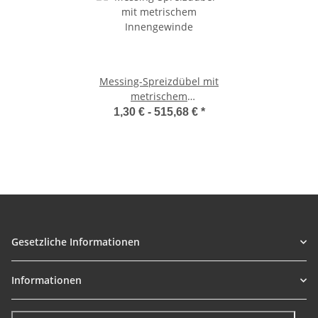
Messing-Spreizdübel mit
metrischem
Innengewinde
1,30 € -
515,68 €
*
Gesetzliche Informationen
Informationen