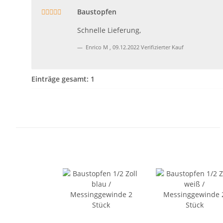
Baustopfen
Schnelle Lieferung,
Enrico M
,
09.12.2022
Verifizierter Kauf
Einträge gesamt: 1