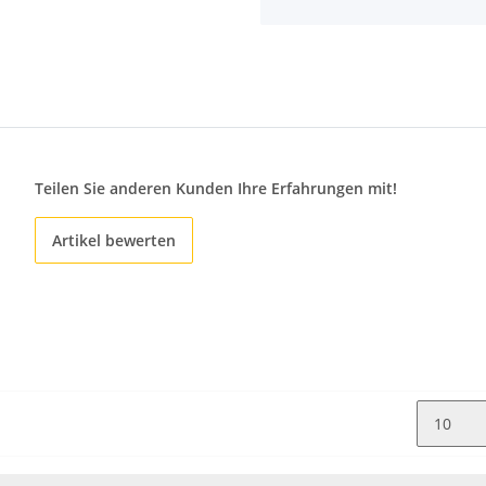
Teilen Sie anderen Kunden Ihre Erfahrungen mit!
Artikel bewerten