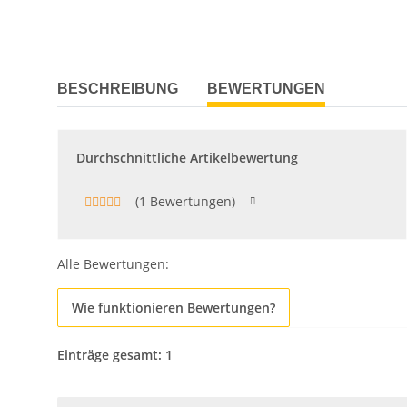
BESCHREIBUNG
BEWERTUNGEN
Durchschnittliche Artikelbewertung
(1 Bewertungen)
Alle Bewertungen:
Wie funktionieren Bewertungen?
Einträge gesamt: 1