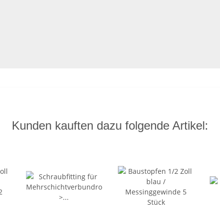
Kunden kauften dazu folgende Artikel: