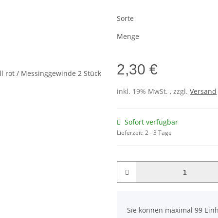
Sorte
Menge
2,30 €
inkl. 19% MwSt. , zzgl.
Versand
Sofort verfügbar
Lieferzeit:
2 - 3 Tage
x
Sie können maximal 99 Einh