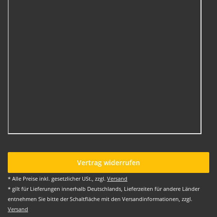
Vertrag widerrufen
* Alle Preise inkl. gesetzlicher USt., zzgl.
Versand
* gilt für Lieferungen innerhalb Deutschlands, Lieferzeiten für andere Länder
entnehmen Sie bitte der Schaltfläche mit den Versandinformationen, zzgl.
Versand