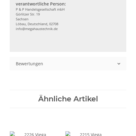
verantwortliche Person:
P & P Handelsgesellschaft mbH
Görlitzer Str. 19
Sachsen
Löbau, Deutschland, 02708
info@megahaustechnik.de
Bewertungen
Ähnliche Artikel