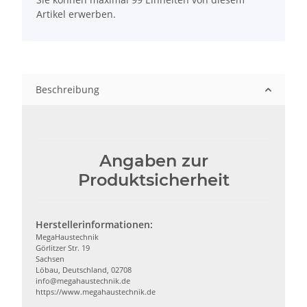
Artikel erwerben.
Beschreibung
Angaben zur
Produktsicherheit
Herstellerinformationen:
MegaHaustechnik
Görlitzer Str. 19
Sachsen
Löbau, Deutschland, 02708
info@megahaustechnik.de
https://www.megahaustechnik.de