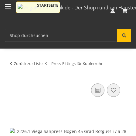
Zurück zur Liste
Press-Fittings für Kupferrohr