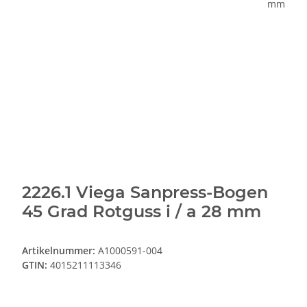
2226.1 Viega Sanpress-Bogen
45 Grad Rotguss i / a 28 mm
Artikelnummer:
A1000591-004
GTIN:
4015211113346