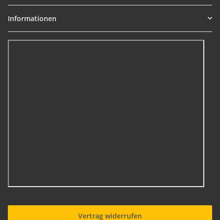
Informationen
Vertrag widerrufen