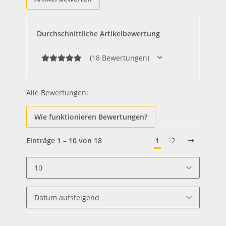
Durchschnittliche Artikelbewertung
(18 Bewertungen)
Alle Bewertungen:
Wie funktionieren Bewertungen?
Einträge 1 – 10 von 18
1
2