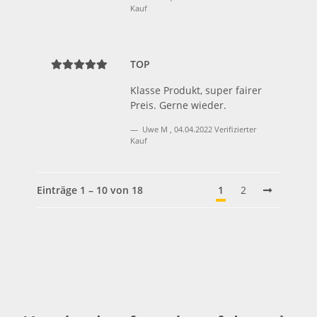
Kauf
TOP
Klasse Produkt, super fairer
Preis. Gerne wieder.
Uwe M
,
04.04.2022
Verifizierter
Kauf
Einträge 1 – 10 von 18
1
2