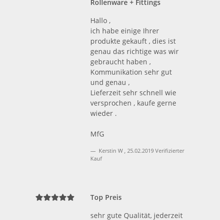
Rollenware + Fittings
Hallo ,
ich habe einige Ihrer
produkte gekauft , dies ist
genau das richtige was wir
gebraucht haben ,
Kommunikation sehr gut
und genau ,
Lieferzeit sehr schnell wie
versprochen , kaufe gerne
wieder .
MfG
Kerstin W
,
25.02.2019
Verifizierter
Kauf
Top Preis
sehr gute Qualität, jederzeit