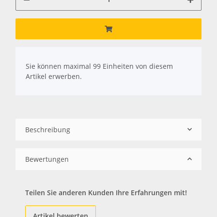
x
Sie können maximal 99 Einheiten von diesem
Artikel erwerben.
Beschreibung
Bewertungen
Teilen Sie anderen Kunden Ihre Erfahrungen mit!
Artikel bewerten