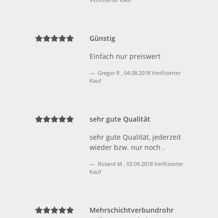
Günstig
Einfach nur preiswert
Gregor R
,
04.08.2018
Verifizierter
Kauf
sehr gute Qualität
sehr gute Qualität, jederzeit
wieder bzw. nur noch .
Roland M
,
03.09.2018
Verifizierter
Kauf
Mehrschichtverbundrohr