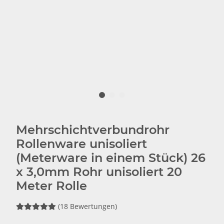
Mehrschichtverbundrohr
Rollenware unisoliert
(Meterware in einem Stück) 26
x 3,0mm Rohr unisoliert 20
Meter Rolle
(18 Bewertungen)